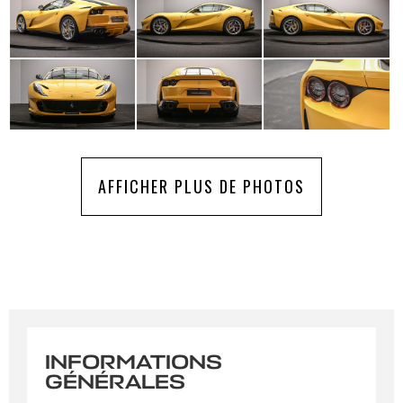
AFFICHER PLUS DE PHOTOS
INFORMATIONS
GÉNÉRALES