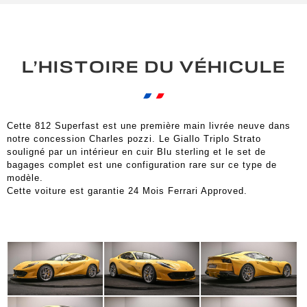
L’HISTOIRE DU VÉHICULE
Cette 812 Superfast est une première main livrée neuve dans
notre concession Charles pozzi. Le Giallo Triplo Strato
souligné par un intérieur en cuir Blu sterling et le set de
bagages complet est une configuration rare sur ce type de
modèle.
Cette voiture est garantie 24 Mois Ferrari Approved.