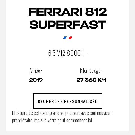
FERRARI 812
SUPERFAST
6.5 V12 800CH -
Année :
Kilométrage :
2019
27 360 KM
RECHERCHE PERSONNALISÉE
L’histoire de cet exemplaire se poursuit avec son nouveau
propriétaire, mais la vôtre peut commencer ici.