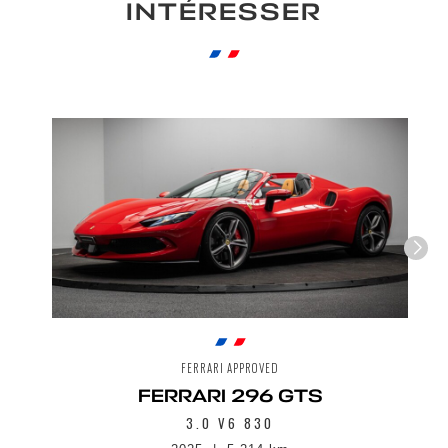
INTÉRESSER
FERRARI APPROVED
FERRARI 296 GTS
3.0 V6 830