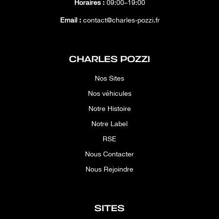
Horaires :
09:00–19:00
Email :
contact@charles-pozzi.fr
CHARLES POZZI
Nos Sites
Nos véhicules
Notre Histoire
Notre Label
RSE
Nous Contacter
Nous Rejoindre
SITES