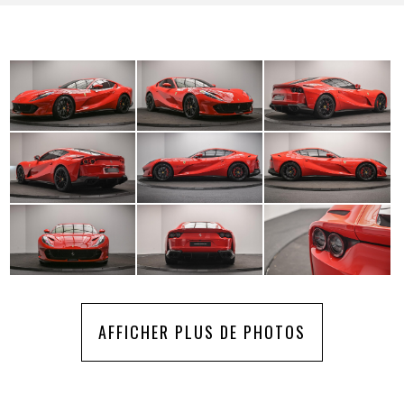
AFFICHER PLUS DE PHOTOS