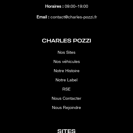
Horaires :
09:00–19:00
Email :
contact@charles-pozzi.fr
CHARLES POZZI
Nos Sites
Nos véhicules
Notre Histoire
Notre Label
RSE
Nous Contacter
Nous Rejoindre
SITES