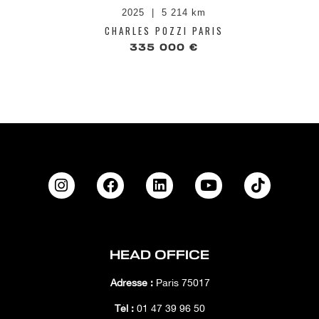
2025
5 214 km
CHARLES POZZI PARIS
335 000 €
HEAD OFFICE
Adresse :
Paris 75017
Tél :
01 47 39 96 50