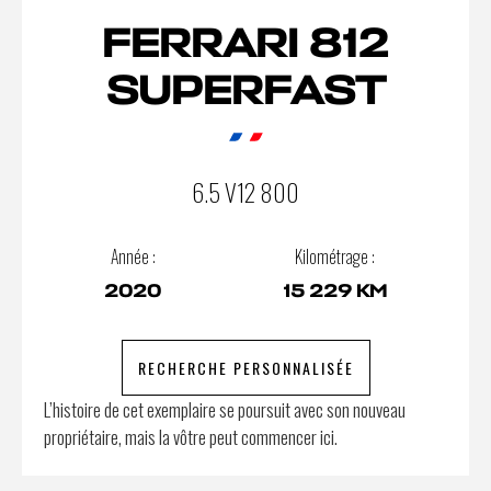
FERRARI 812
SUPERFAST
6.5 V12 800
Année :
Kilométrage :
2020
15 229 KM
RECHERCHE PERSONNALISÉE
L’histoire de cet exemplaire se poursuit avec son nouveau
propriétaire, mais la vôtre peut commencer ici.