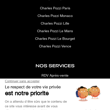
Charles Pozzi Paris
Charles Pozzi Monaco
Charles Pozzi Lille
Charles Pozzi Le Mans
Charles Pozzi Le Bourget
Charles Pozzi Vence
NOS SERVICES
RDV Après-vente
Conciergerie
Simulateur
Location d'espace
Recherche Personnalisée