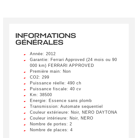
INFORMATIONS
GÉNÉRALES
Année: 2012
Garantie: Ferrari Approved (24 mois ou 90
000 km) FERRARI APPROVED
Première main: Non
CO2: 299
Puissance réelle: 490 ch
Puissance fiscale: 40 cv
Km: 38500
Energie: Essence sans plomb
Transmission: Automate sequentiel
Couleur extérieure: Noir, NERO DAYTONA
Couleur intérieure: Noir, NERO
Nombre de portes: 2
Nombre de places: 4