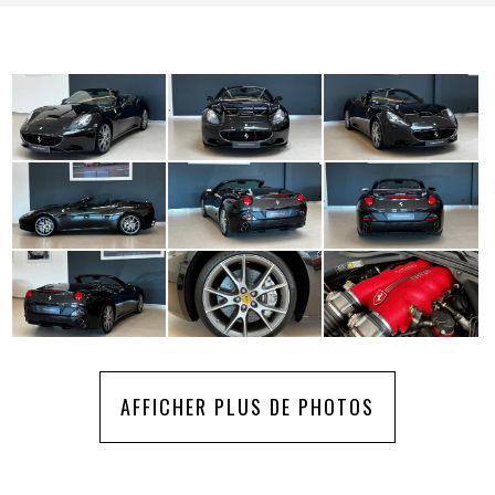
AFFICHER PLUS DE PHOTOS