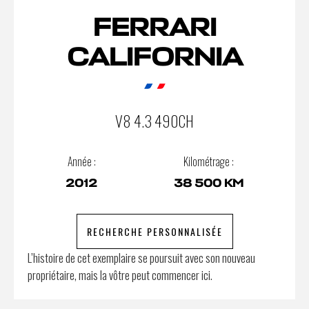
FERRARI
CALIFORNIA
V8 4.3 490CH
Année :
Kilométrage :
2012
38 500 KM
RECHERCHE PERSONNALISÉE
L’histoire de cet exemplaire se poursuit avec son nouveau
propriétaire, mais la vôtre peut commencer ici.