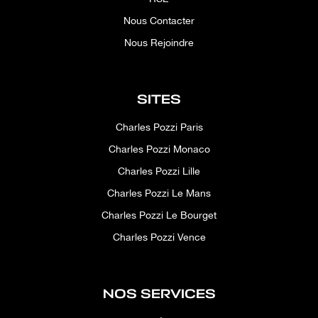
Nous Contacter
Nous Rejoindre
SITES
Charles Pozzi Paris
Charles Pozzi Monaco
Charles Pozzi Lille
Charles Pozzi Le Mans
Charles Pozzi Le Bourget
Charles Pozzi Vence
NOS SERVICES