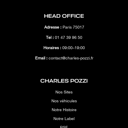
HEAD OFFICE
Adresse :
Paris 75017
Tél :
01 47 39 96 50
Horaires :
09:00–19:00
Email :
contact@charles-pozzi.fr
CHARLES POZZI
Nos Sites
Nos véhicules
Notre Histoire
Notre Label
RSE