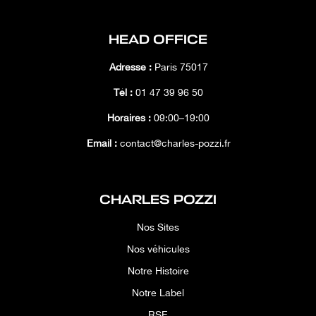
HEAD OFFICE
Adresse :
Paris 75017
Tél :
01 47 39 96 50
Horaires :
09:00–19:00
Email :
contact@charles-pozzi.fr
CHARLES POZZI
Nos Sites
Nos véhicules
Notre Histoire
Notre Label
RSE