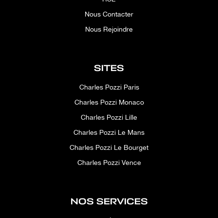
Nous Contacter
Nous Rejoindre
SITES
Charles Pozzi Paris
Charles Pozzi Monaco
Charles Pozzi Lille
Charles Pozzi Le Mans
Charles Pozzi Le Bourget
Charles Pozzi Vence
NOS SERVICES