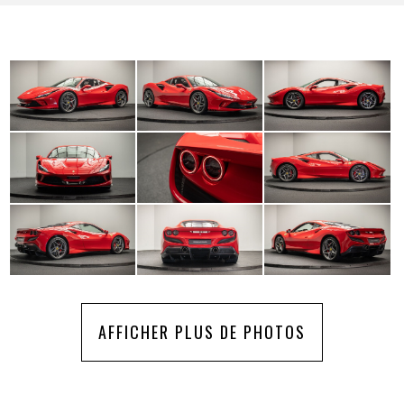
AFFICHER PLUS DE PHOTOS