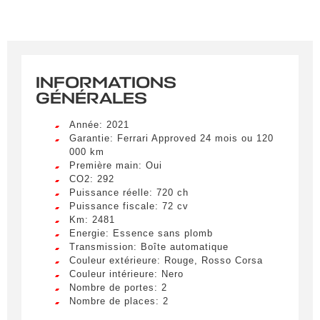
INFORMATIONS
GÉNÉRALES
Année: 2021
Garantie: Ferrari Approved 24 mois ou 120
000 km
Première main: Oui
CO2: 292
Puissance réelle: 720 ch
Puissance fiscale: 72 cv
Km: 2481
Energie: Essence sans plomb
Transmission: Boîte automatique
Couleur extérieure: Rouge, Rosso Corsa
Couleur intérieure: Nero
Nombre de portes: 2
Nombre de places: 2