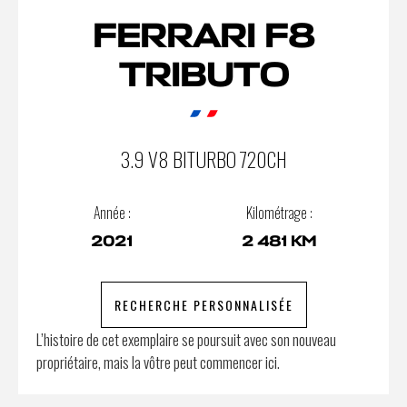
FERRARI F8
TRIBUTO
3.9 V8 BITURBO 720CH
Année :
Kilométrage :
2021
2 481 KM
RECHERCHE PERSONNALISÉE
L’histoire de cet exemplaire se poursuit avec son nouveau
propriétaire, mais la vôtre peut commencer ici.