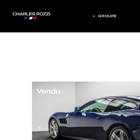
GROUPE
Vendu