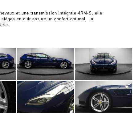
hevaux et une transmission intégrale 4RM-S, elle
 sièges en cuir assure un confort optimal. La
erie.