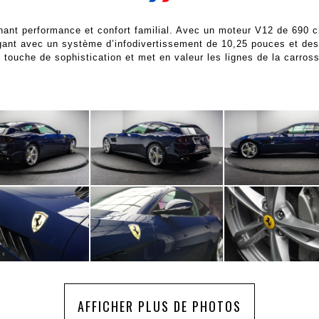
nt performance et confort familial. Avec un moteur V12 de 690 c
légant avec un système d’infodivertissement de 10,25 pouces et des
 touche de sophistication et met en valeur les lignes de la carross
AFFICHER PLUS DE PHOTOS