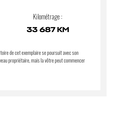
Kilométrage :
33 687 KM
stoire de cet exemplaire se poursuit avec son
eau propriétaire, mais la vôtre peut commencer