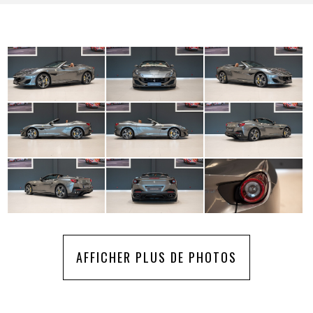
AFFICHER PLUS DE PHOTOS