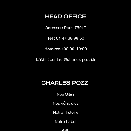
HEAD OFFICE
Adresse :
Paris 75017
Tél :
01 47 39 96 50
Horaires :
09:00–19:00
Email :
contact@charles-pozzi.fr
CHARLES POZZI
Nos Sites
Nos véhicules
Notre Histoire
Notre Label
RSE