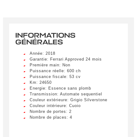
INFORMATIONS
GÉNÉRALES
Année: 2018
Garantie: Ferrari Approved 24 mois
Première main: Non
Puissance réelle: 600 ch
Puissance fiscale: 53 cv
Km: 24650
Energie: Essence sans plomb
Transmission: Automate sequentiel
Couleur extérieure: Grigio Silverstone
Couleur intérieure: Cuoio
Nombre de portes: 2
Nombre de places: 4