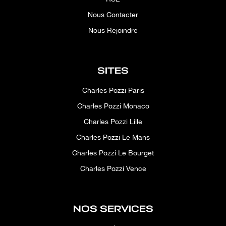
Nous Contacter
Nous Rejoindre
SITES
Charles Pozzi Paris
Charles Pozzi Monaco
Charles Pozzi Lille
Charles Pozzi Le Mans
Charles Pozzi Le Bourget
Charles Pozzi Vence
NOS SERVICES