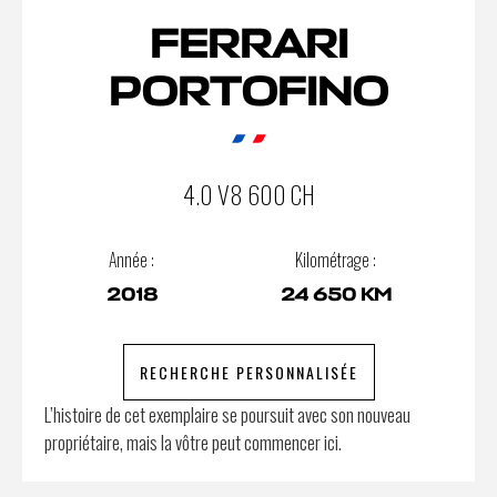
FERRARI
PORTOFINO
4.0 V8 600 CH
Année :
Kilométrage :
2018
24 650 KM
RECHERCHE PERSONNALISÉE
L’histoire de cet exemplaire se poursuit avec son nouveau
propriétaire, mais la vôtre peut commencer ici.