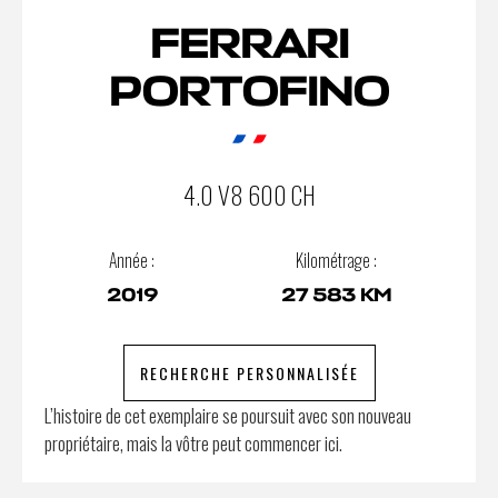
FERRARI
PORTOFINO
4.0 V8 600 CH
Année :
Kilométrage :
2019
27 583 KM
RECHERCHE PERSONNALISÉE
L’histoire de cet exemplaire se poursuit avec son nouveau
propriétaire, mais la vôtre peut commencer ici.