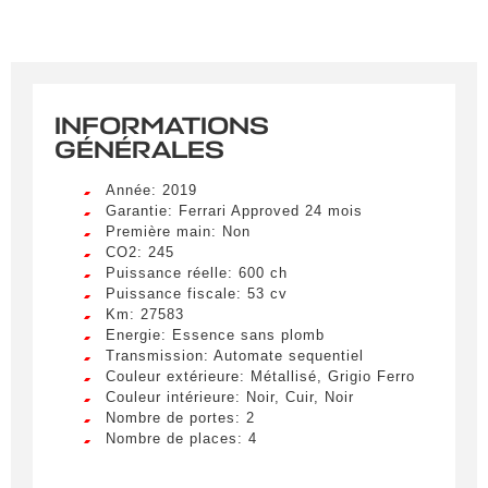
INFORMATIONS
GÉNÉRALES
Année: 2019
Garantie: Ferrari Approved 24 mois
Première main: Non
CO2: 245
Puissance réelle: 600 ch
Puissance fiscale: 53 cv
Km: 27583
Energie: Essence sans plomb
Transmission: Automate sequentiel
Couleur extérieure: Métallisé, Grigio Ferro
Couleur intérieure: Noir, Cuir, Noir
Nombre de portes: 2
Nombre de places: 4