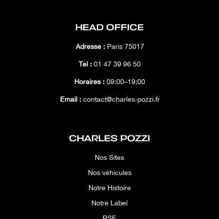
HEAD OFFICE
Adresse :
Paris 75017
Tél :
01 47 39 96 50
Horaires :
09:00–19:00
Email :
contact@charles-pozzi.fr
CHARLES POZZI
Nos Sites
Nos véhicules
Notre Histoire
Notre Label
RSE