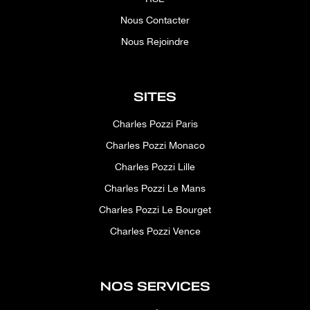
Nous Contacter
Nous Rejoindre
SITES
Charles Pozzi Paris
Charles Pozzi Monaco
Charles Pozzi Lille
Charles Pozzi Le Mans
Charles Pozzi Le Bourget
Charles Pozzi Vence
NOS SERVICES