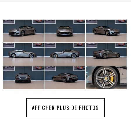
AFFICHER PLUS DE PHOTOS