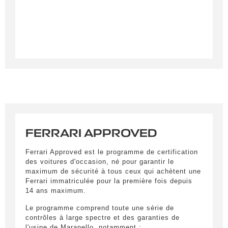
FERRARI APPROVED
Ferrari Approved est le programme de certification
des voitures d'occasion, né pour garantir le
maximum de sécurité à tous ceux qui achètent une
Ferrari immatriculée pour la première fois depuis
14 ans maximum.
Le programme comprend toute une série de
contrôles à large spectre et des garanties de
l'usine de Maranello, notamment :