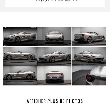
AFFICHER PLUS DE PHOTOS