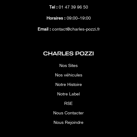
Tél :
01 47 39 96 50
Horaires :
09:00–19:00
Email :
contact@charles-pozzi.fr
CHARLES POZZI
Nos Sites
Nos véhicules
Notre Histoire
Notre Label
RSE
Nous Contacter
Nous Rejoindre