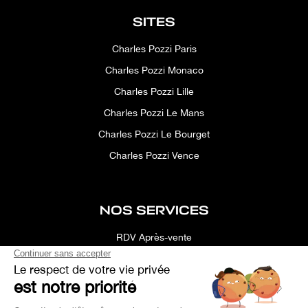
SITES
Charles Pozzi Paris
Charles Pozzi Monaco
Charles Pozzi Lille
Charles Pozzi Le Mans
Charles Pozzi Le Bourget
Charles Pozzi Vence
NOS SERVICES
RDV Après-vente
Conciergerie
Simulateur
Location d'espace