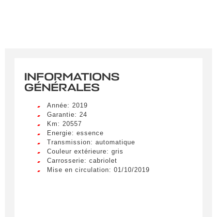
INFORMATIONS
GÉNÉRALES
Année: 2019
Garantie: 24
Km: 20557
Energie: essence
Transmission: automatique
Couleur extérieure: gris
Carrosserie: cabriolet
Mise en circulation: 01/10/2019