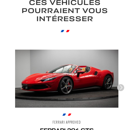
CES VÉHICULES
POURRAIENT VOUS
INTÉRESSER
FERRARI APPROVED