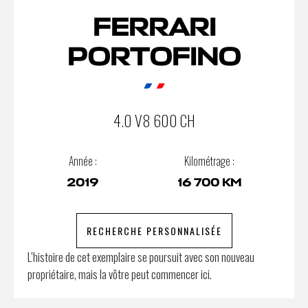
FERRARI
PORTOFINO
4.0 V8 600 CH
Année :
Kilométrage :
2019
16 700 KM
RECHERCHE PERSONNALISÉE
L’histoire de cet exemplaire se poursuit avec son nouveau
propriétaire, mais la vôtre peut commencer ici.