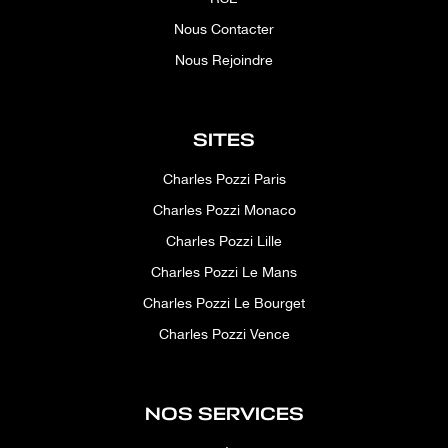
Nous Contacter
Nous Rejoindre
SITES
Charles Pozzi Paris
Charles Pozzi Monaco
Charles Pozzi Lille
Charles Pozzi Le Mans
Charles Pozzi Le Bourget
Charles Pozzi Vence
NOS SERVICES