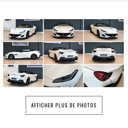
AFFICHER PLUS DE PHOTOS