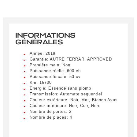
INFORMATIONS
GÉNÉRALES
Année: 2019
Garantie: AUTRE FERRARI APPROVED
Première main: Non
Puissance réelle: 600 ch
Puissance fiscale: 53 cv
Km: 16700
Energie: Essence sans plomb
Transmission: Automate sequentiel
Couleur extérieure: Noir, Mat, Bianco Avus
Couleur intérieure: Noir, Cuir, Nero
Nombre de portes: 2
Nombre de places: 4