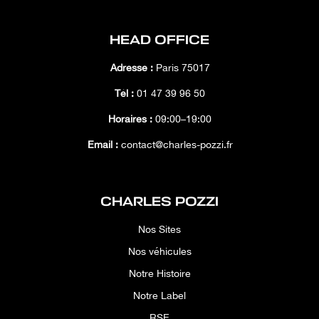
HEAD OFFICE
Adresse :
Paris 75017
Tél :
01 47 39 96 50
Horaires :
09:00–19:00
Email :
contact@charles-pozzi.fr
CHARLES POZZI
Nos Sites
Nos véhicules
Notre Histoire
Notre Label
RSE