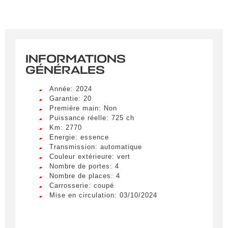
INFORMATIONS
GÉNÉRALES
Année: 2024
Garantie: 20
Première main: Non
Puissance réelle: 725 ch
Km: 2770
Energie: essence
Transmission: automatique
Couleur extérieure: vert
Nombre de portes: 4
Nombre de places: 4
Carrosserie: coupé
Mise en circulation: 03/10/2024