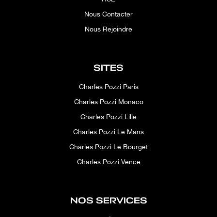
Nous Contacter
Nous Rejoindre
SITES
Charles Pozzi Paris
Charles Pozzi Monaco
Charles Pozzi Lille
Charles Pozzi Le Mans
Charles Pozzi Le Bourget
Charles Pozzi Vence
NOS SERVICES