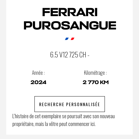
FERRARI
PUROSANGUE
6.5 V12 725 CH -
Année :
Kilométrage :
2024
2 770 KM
RECHERCHE PERSONNALISÉE
L’histoire de cet exemplaire se poursuit avec son nouveau
propriétaire, mais la vôtre peut commencer ici.