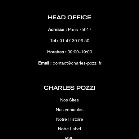
HEAD OFFICE
Adresse :
Paris 75017
Tél :
01 47 39 96 50
Horaires :
09:00–19:00
Email :
contact@charles-pozzi.fr
CHARLES POZZI
Nos Sites
Nos véhicules
Notre Histoire
Notre Label
RSE