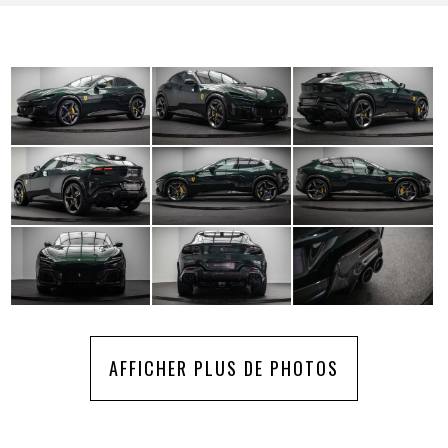
AFFICHER PLUS DE PHOTOS