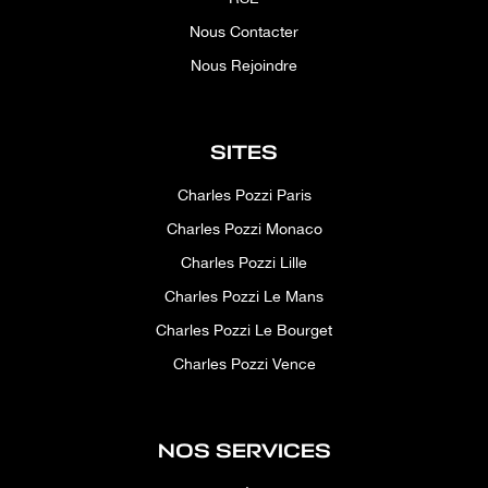
Nous Contacter
Nous Rejoindre
SITES
Charles Pozzi Paris
Charles Pozzi Monaco
Charles Pozzi Lille
Charles Pozzi Le Mans
Charles Pozzi Le Bourget
Charles Pozzi Vence
NOS SERVICES