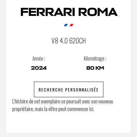
FERRARI ROMA
V8 4.0 620CH
Année :
Kilométrage :
2024
80 KM
RECHERCHE PERSONNALISÉE
L’histoire de cet exemplaire se poursuit avec son nouveau
propriétaire, mais la vôtre peut commencer ici.