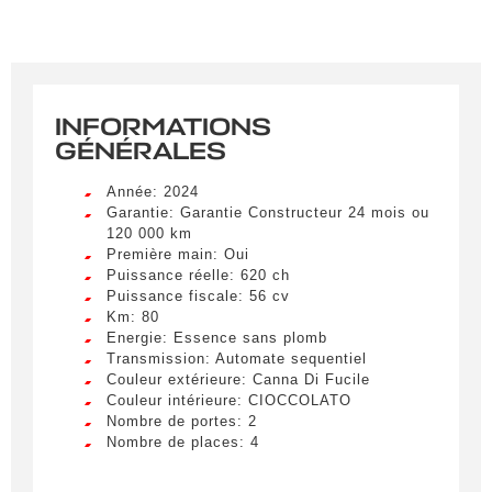
INFORMATIONS
GÉNÉRALES
Année: 2024
Garantie: Garantie Constructeur 24 mois ou
120 000 km
Première main: Oui
Puissance réelle: 620 ch
Puissance fiscale: 56 cv
Km: 80
Energie: Essence sans plomb
Transmission: Automate sequentiel
Couleur extérieure: Canna Di Fucile
Couleur intérieure: CIOCCOLATO
Nombre de portes: 2
Nombre de places: 4