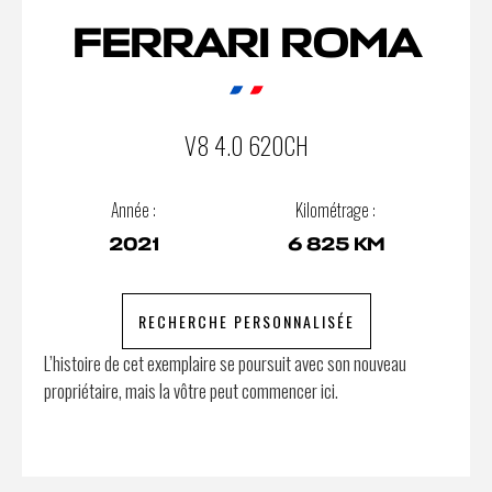
FERRARI ROMA
V8 4.0 620CH
Année :
Kilométrage :
2021
6 825 KM
RECHERCHE PERSONNALISÉE
L’histoire de cet exemplaire se poursuit avec son nouveau
propriétaire, mais la vôtre peut commencer ici.