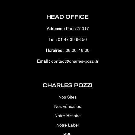
HEAD OFFICE
Adresse :
Paris 75017
Tél :
01 47 39 96 50
Horaires :
09:00–19:00
Email :
contact@charles-pozzi.fr
CHARLES POZZI
Nos Sites
Nos véhicules
Notre Histoire
Notre Label
RSE