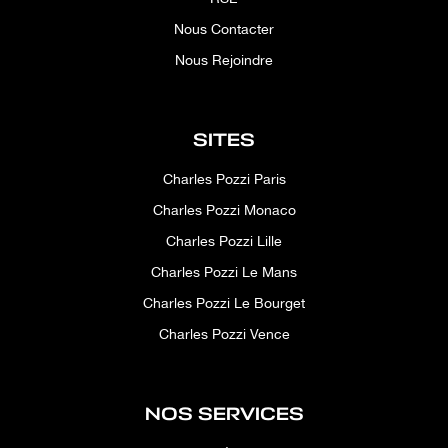
Nous Contacter
Nous Rejoindre
SITES
Charles Pozzi Paris
Charles Pozzi Monaco
Charles Pozzi Lille
Charles Pozzi Le Mans
Charles Pozzi Le Bourget
Charles Pozzi Vence
NOS SERVICES