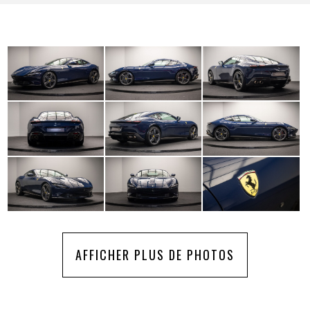
AFFICHER PLUS DE PHOTOS