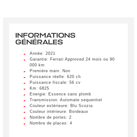
INFORMATIONS
GÉNÉRALES
Année: 2021
Garantie: Ferrari Approved 24 mois ou 90
000 km
Première main: Non
Puissance réelle: 620 ch
Puissance fiscale: 56 cv
Km: 6825
Energie: Essence sans plomb
Transmission: Automate sequentiel
Couleur extérieure: Blu Scozia
Couleur intérieure: Bordeaux
Nombre de portes: 2
Nombre de places: 4