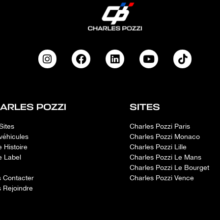
ARLES POZZI
SITES
Sites
Charles Pozzi Paris
véhicules
Charles Pozzi Monaco
e Histoire
Charles Pozzi Lille
e Label
Charles Pozzi Le Mans
Charles Pozzi Le Bourget
 Contacter
Charles Pozzi Vence
 Rejoindre