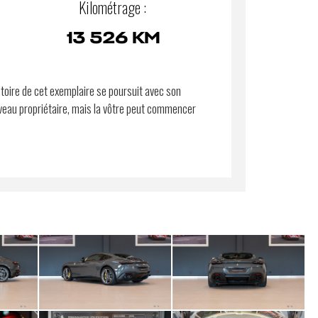
Kilométrage :
13 526 KM
stoire de cet exemplaire se poursuit avec son
eau propriétaire, mais la vôtre peut commencer