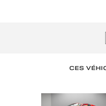
CES VÉHI