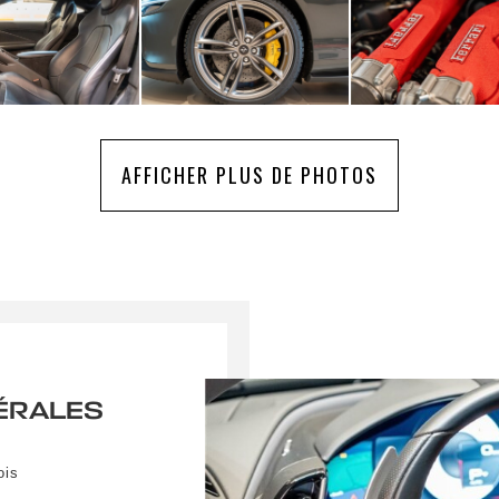
AFFICHER PLUS DE PHOTOS
ÉRALES
ois