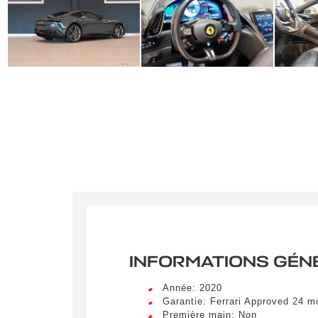
INFORMATIONS GÉN
Année: 2020
Garantie: Ferrari Approved 24 m
Première main: Non