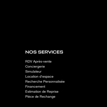
NOS SERVICES
RDV Après-vente
Conciergerie
Simulateur
Location d'espace
Recherche Personnalisée
Financement
Estimation de Reprise
Pièce de Rechange