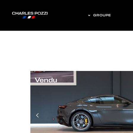
GROUPE
Vendu