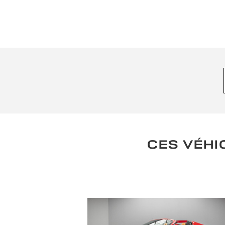
CES VÉHI