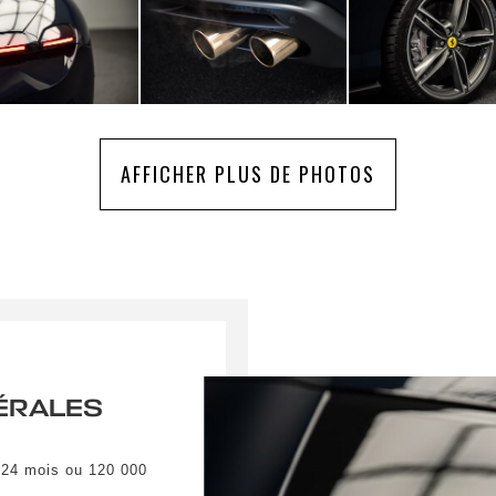
AFFICHER PLUS DE PHOTOS
ÉRALES
 24 mois ou 120 000