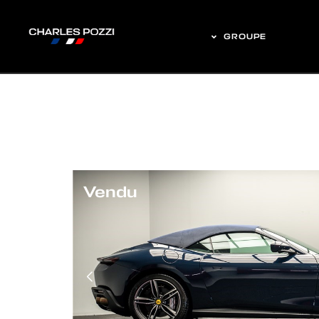
GROUPE
Vendu