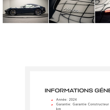
INFORMATIONS GÉN
Année: 2024
Garantie: Garantie Constructeur
km