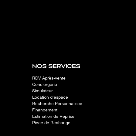
NOS SERVICES
RDV Après-vente
Conciergerie
Simulateur
Location d'espace
Recherche Personnalisée
Financement
Estimation de Reprise
Pièce de Rechange