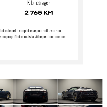
Kilométrage :
2 765 KM
stoire de cet exemplaire se poursuit avec son
eau propriétaire, mais la vôtre peut commencer