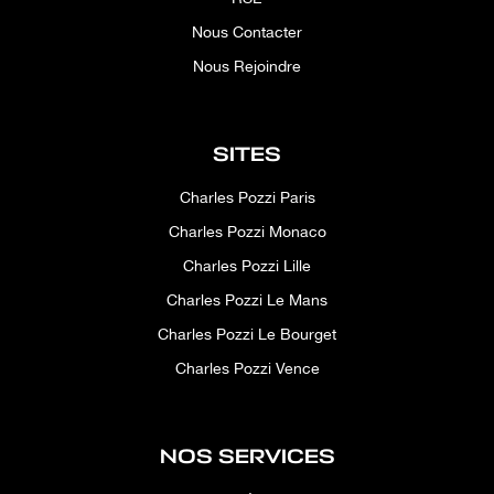
Nous Contacter
Nous Rejoindre
SITES
Charles Pozzi Paris
Charles Pozzi Monaco
Charles Pozzi Lille
Charles Pozzi Le Mans
Charles Pozzi Le Bourget
Charles Pozzi Vence
NOS SERVICES