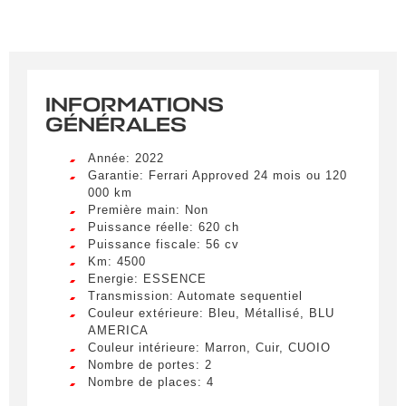
INFORMATIONS
GÉNÉRALES
Année: 2022
Garantie: Ferrari Approved 24 mois ou 120
000 km
Première main: Non
Puissance réelle: 620 ch
Puissance fiscale: 56 cv
Km: 4500
Energie: ESSENCE
Transmission: Automate sequentiel
Couleur extérieure: Bleu, Métallisé, BLU
AMERICA
Couleur intérieure: Marron, Cuir, CUOIO
Nombre de portes: 2
Nombre de places: 4