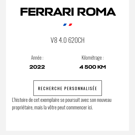
FERRARI ROMA
V8 4.0 620CH
Année :
Kilométrage :
2022
4 500 KM
RECHERCHE PERSONNALISÉE
L’histoire de cet exemplaire se poursuit avec son nouveau
propriétaire, mais la vôtre peut commencer ici.