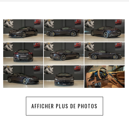
AFFICHER PLUS DE PHOTOS