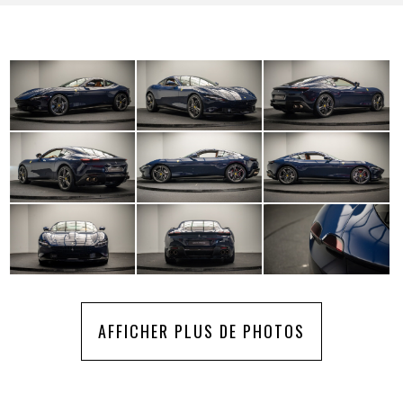
AFFICHER PLUS DE PHOTOS