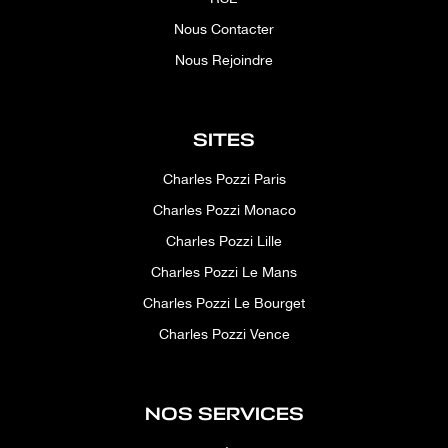
Nous Contacter
Nous Rejoindre
SITES
Charles Pozzi Paris
Charles Pozzi Monaco
Charles Pozzi Lille
Charles Pozzi Le Mans
Charles Pozzi Le Bourget
Charles Pozzi Vence
NOS SERVICES