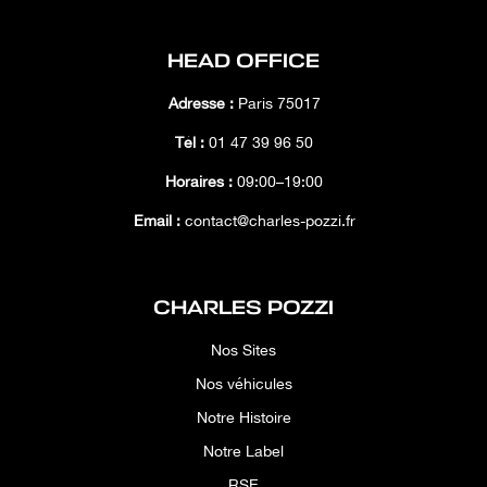
HEAD OFFICE
Adresse :
Paris 75017
Tél :
01 47 39 96 50
Horaires :
09:00–19:00
Email :
contact@charles-pozzi.fr
CHARLES POZZI
Nos Sites
Nos véhicules
Notre Histoire
Notre Label
RSE