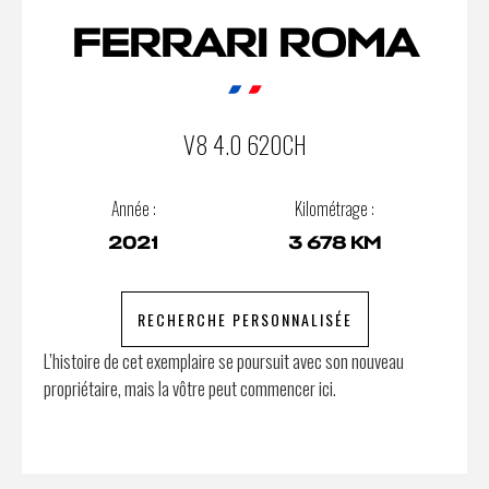
FERRARI ROMA
V8 4.0 620CH
Année :
Kilométrage :
2021
3 678 KM
RECHERCHE PERSONNALISÉE
L’histoire de cet exemplaire se poursuit avec son nouveau
propriétaire, mais la vôtre peut commencer ici.