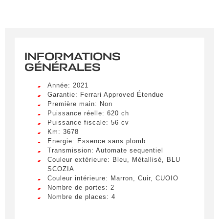
INFORMATIONS
GÉNÉRALES
Année: 2021
Garantie: Ferrari Approved Étendue
Première main: Non
Puissance réelle: 620 ch
Puissance fiscale: 56 cv
Km: 3678
Energie: Essence sans plomb
Transmission: Automate sequentiel
Couleur extérieure: Bleu, Métallisé, BLU
SCOZIA
Couleur intérieure: Marron, Cuir, CUOIO
Nombre de portes: 2
Nombre de places: 4