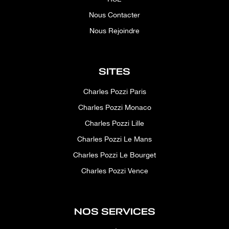
Nous Contacter
Nous Rejoindre
SITES
Charles Pozzi Paris
Charles Pozzi Monaco
Charles Pozzi Lille
Charles Pozzi Le Mans
Charles Pozzi Le Bourget
Charles Pozzi Vence
NOS SERVICES