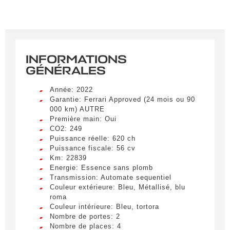
INFORMATIONS
GÉNÉRALES
Année: 2022
Garantie: Ferrari Approved (24 mois ou 90
000 km) AUTRE
Première main: Oui
CO2: 249
Puissance réelle: 620 ch
Puissance fiscale: 56 cv
Km: 22839
Energie: Essence sans plomb
Transmission: Automate sequentiel
Couleur extérieure: Bleu, Métallisé, blu
roma
Couleur intérieure: Bleu, tortora
Nombre de portes: 2
Nombre de places: 4