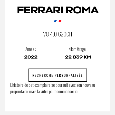
FERRARI ROMA
V8 4.0 620CH
Année :
Kilométrage :
2022
22 839 KM
RECHERCHE PERSONNALISÉE
L’histoire de cet exemplaire se poursuit avec son nouveau
propriétaire, mais la vôtre peut commencer ici.