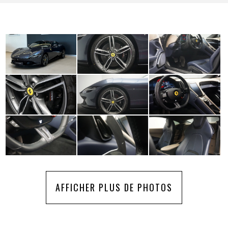
AFFICHER PLUS DE PHOTOS