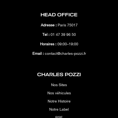
HEAD OFFICE
Adresse :
Paris 75017
Tél :
01 47 39 96 50
Horaires :
09:00–19:00
Email :
contact@charles-pozzi.fr
CHARLES POZZI
Nos Sites
Nos véhicules
Notre Histoire
Notre Label
RSE