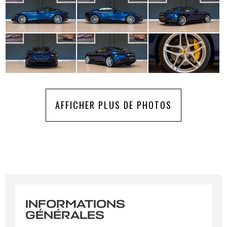
AFFICHER PLUS DE PHOTOS
INFORMATIONS
GÉNÉRALES