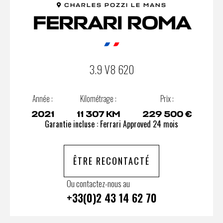
CHARLES POZZI LE MANS
FERRARI ROMA
3.9 V8 620
Année :
Kilométrage :
Prix :
2021
11 307 KM
229 500 €
Garantie incluse : Ferrari Approved 24 mois
ÊTRE RECONTACTÉ
Ou contactez-nous au
+33(0)2 43 14 62 70