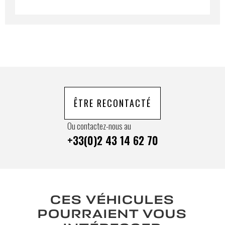
ÊTRE RECONTACTÉ
Ou contactez-nous au
+33(0)2 43 14 62 70
CES VÉHICULES
POURRAIENT VOUS