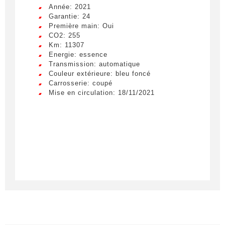
Année: 2021
Garantie: 24
Première main: Oui
CO2: 255
Km: 11307
Energie: essence
Transmission: automatique
Couleur extérieure: bleu foncé
Carrosserie: coupé
Mise en circulation: 18/11/2021