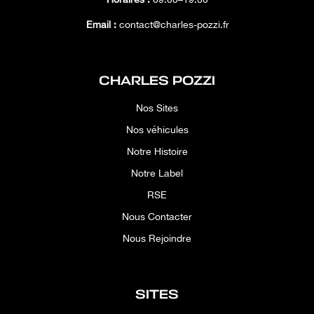
Email :
contact@charles-pozzi.fr
CHARLES POZZI
Nos Sites
Nos véhicules
Notre Histoire
Notre Label
RSE
Nous Contacter
Nous Rejoindre
SITES