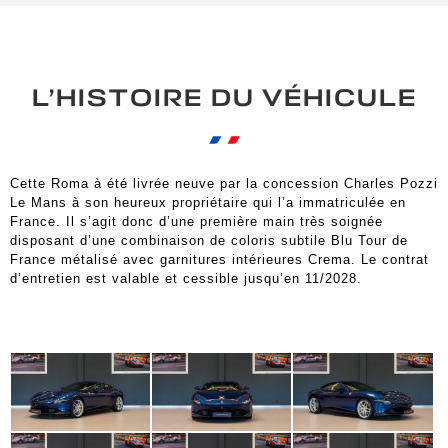
L’HISTOIRE DU VÉHICULE
Cette Roma à été livrée neuve par la concession Charles Pozzi
Le Mans à son heureux propriétaire qui l’a immatriculée en
France. Il s’agit donc d’une première main très soignée
disposant d’une combinaison de coloris subtile Blu Tour de
France métalisé avec garnitures intérieures Crema. Le contrat
d’entretien est valable et cessible jusqu’en 11/2028.