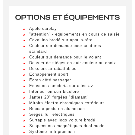
OPTIONS ET ÉQUIPEMENTS
Apple carplay
"attention" - equipements en cours de saisie
Cavallino brodé sur appuis-tête
Couleur sur demande pour coutures
standard
Couleur sur demande pour le volant
Dossier de sièges en cuir couleur au choix
Dossiers ar rabattables
Echappement sport
Ecran côté passager
Ecussons scuderia sur ailes av
Intérieur en cuir bicolore
Jantes 20" forgées "diamant"
Miroirs électro-chromiques extérieurs
Repose-pieds en aluminium
Sièges full électriques
Surtapis avec logo voiture brodé
Suspensions magnétiques dual mode
Système hi-fi premium