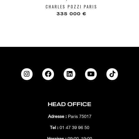
CHARLES POZZI PARIS
335 000 €
HEAD OFFICE
Adresse :
Paris 75017
Tél :
01 47 39 96 50
Horaires :
09:00–19:00