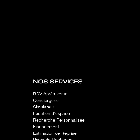
NOS SERVICES
RDV Après-vente
Conciergerie
Simulateur
Location d'espace
Recherche Personnalisée
Financement
Estimation de Reprise
Pièce de Rechange