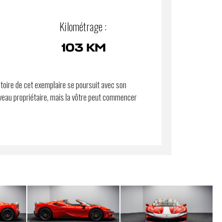
Kilométrage :
103 KM
stoire de cet exemplaire se poursuit avec son
eau propriétaire, mais la vôtre peut commencer