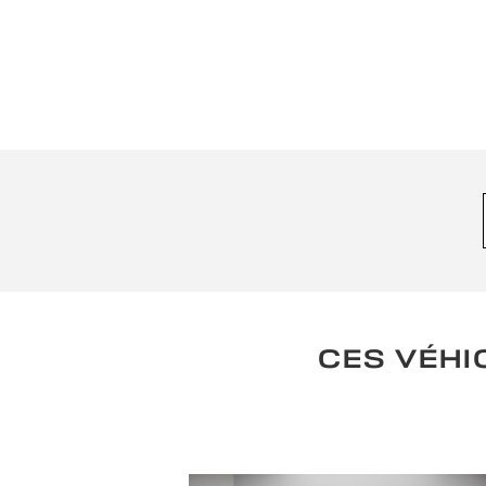
CES VÉHI