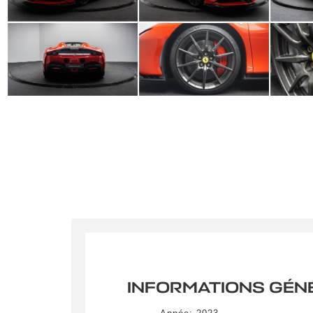
INFORMATIONS GÉN