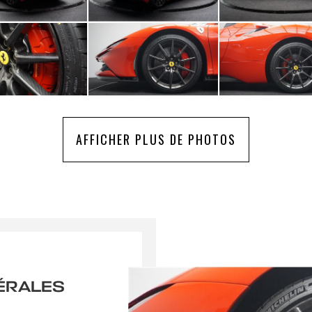
AFFICHER PLUS DE PHOTOS
ÉRALES