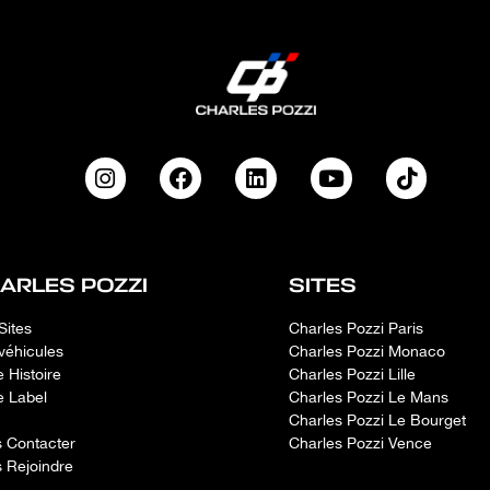
ARLES POZZI
SITES
Sites
Charles Pozzi Paris
véhicules
Charles Pozzi Monaco
e Histoire
Charles Pozzi Lille
e Label
Charles Pozzi Le Mans
Charles Pozzi Le Bourget
 Contacter
Charles Pozzi Vence
 Rejoindre