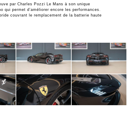
neuve par Charles Pozzi Le Mans à son unique
no qui permet d’améliorer encore les performances.
ride couvrant le remplacement de la batterie haute