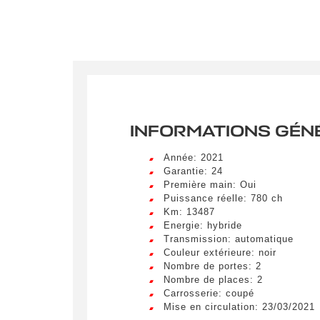
INFORMATIONS GÉN
Année: 2021
Garantie: 24
Première main: Oui
Puissance réelle: 780 ch
Km: 13487
Energie: hybride
Transmission: automatique
Couleur extérieure: noir
Nombre de portes: 2
Nombre de places: 2
Carrosserie: coupé
Mise en circulation: 23/03/2021