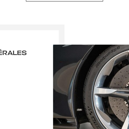
ÉRALES