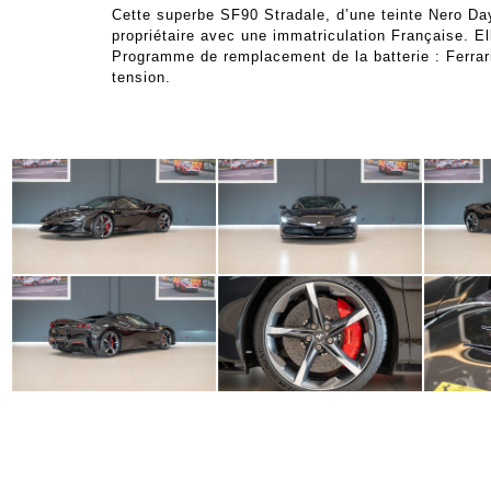
Cette superbe SF90 Stradale, d’une teinte Nero Da
propriétaire avec une immatriculation Française. E
Programme de remplacement de la batterie : Ferrari
tension.