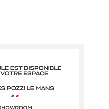
ULE EST DISPONIBLE
 VOTRE ESPACE
S POZZI LE MANS
SHOWROOM