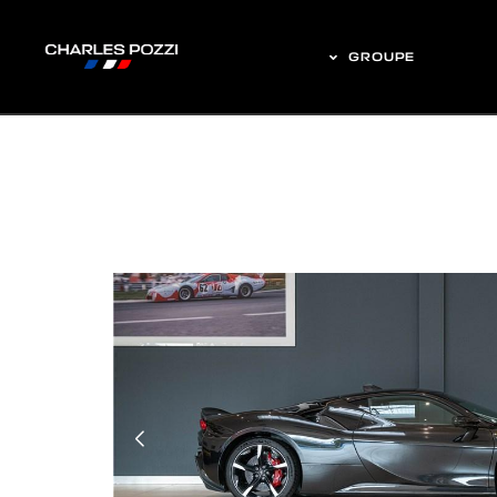
GROUPE