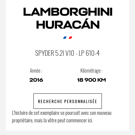
LAMBORGHINI
HURACÁN
SPYDER 5.2I V10 - LP 610-4
Année :
Kilométrage :
2016
18 900 KM
RECHERCHE PERSONNALISÉE
L’histoire de cet exemplaire se poursuit avec son nouveau
propriétaire, mais la vôtre peut commencer ici.