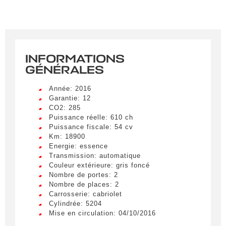
INFORMATIONS
GÉNÉRALES
Année: 2016
Garantie: 12
CO2: 285
Puissance réelle: 610 ch
Puissance fiscale: 54 cv
Km: 18900
Energie: essence
Transmission: automatique
Couleur extérieure: gris foncé
Nombre de portes: 2
Nombre de places: 2
Carrosserie: cabriolet
Cylindrée: 5204
Mise en circulation: 04/10/2016
Créer une alerte