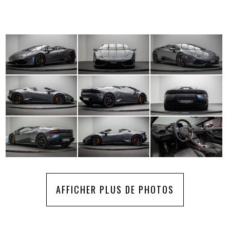
AFFICHER PLUS DE PHOTOS