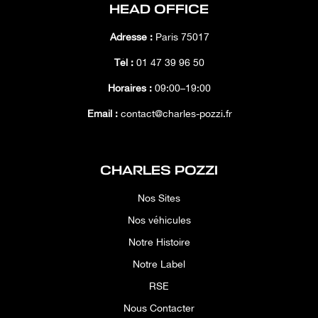
HEAD OFFICE
Adresse :
Paris 75017
Tél :
01 47 39 96 50
Horaires :
09:00–19:00
Email :
contact@charles-pozzi.fr
CHARLES POZZI
Nos Sites
Nos véhicules
Notre Histoire
Notre Label
RSE
Nous Contacter