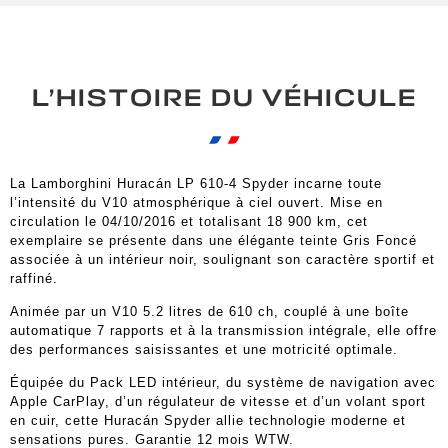
L’HISTOIRE DU VÉHICULE
La Lamborghini Huracán LP 610-4 Spyder incarne toute
l’intensité du V10 atmosphérique à ciel ouvert. Mise en
circulation le 04/10/2016 et totalisant 18 900 km, cet
exemplaire se présente dans une élégante teinte Gris Foncé
associée à un intérieur noir, soulignant son caractère sportif et
raffiné.
Animée par un V10 5.2 litres de 610 ch, couplé à une boîte
automatique 7 rapports et à la transmission intégrale, elle offre
des performances saisissantes et une motricité optimale.
Équipée du Pack LED intérieur, du système de navigation avec
Apple CarPlay, d’un régulateur de vitesse et d’un volant sport
en cuir, cette Huracán Spyder allie technologie moderne et
sensations pures. Garantie 12 mois WTW.