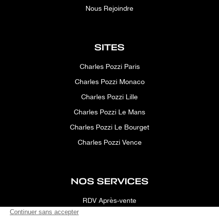
Nous Rejoindre
SITES
Charles Pozzi Paris
Charles Pozzi Monaco
Charles Pozzi Lille
Charles Pozzi Le Mans
Charles Pozzi Le Bourget
Charles Pozzi Vence
NOS SERVICES
RDV Après-vente
Conciergerie