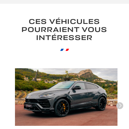
CES VÉHICULES
POURRAIENT VOUS
INTÉRESSER