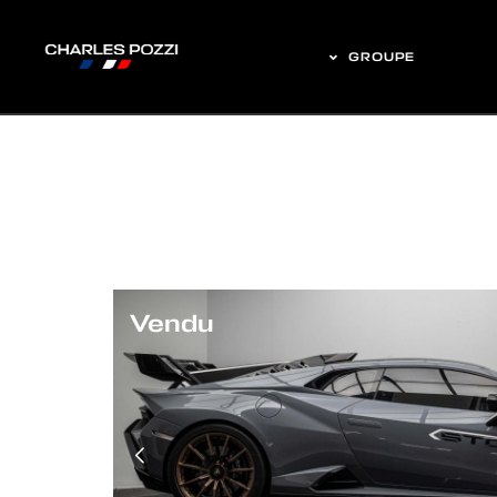
GROUPE
Vendu