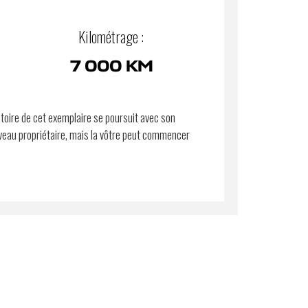
Kilométrage :
7 000 KM
stoire de cet exemplaire se poursuit avec son
eau propriétaire, mais la vôtre peut commencer