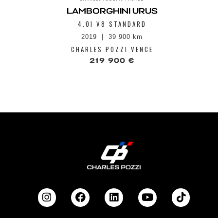
LAMBORGHINI URUS
4.0I V8 STANDARD
2019
39 900 km
CHARLES POZZI VENCE
219 900 €