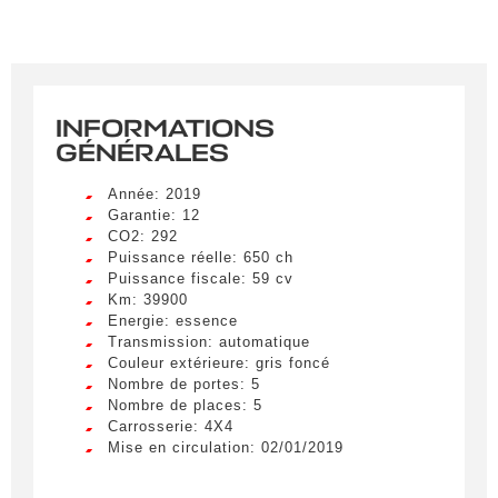
INFORMATIONS
GÉNÉRALES
Année: 2019
Garantie: 12
CO2: 292
Puissance réelle: 650 ch
Puissance fiscale: 59 cv
Km: 39900
Energie: essence
Transmission: automatique
Couleur extérieure: gris foncé
Nombre de portes: 5
Nombre de places: 5
Carrosserie: 4X4
Mise en circulation: 02/01/2019