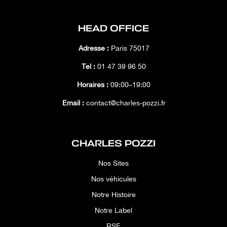
HEAD OFFICE
Adresse :
Paris 75017
Tél :
01 47 39 96 50
Horaires :
09:00–19:00
Email :
contact@charles-pozzi.fr
CHARLES POZZI
Nos Sites
Nos véhicules
Notre Histoire
Notre Label
RSE