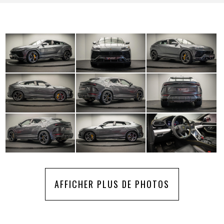
AFFICHER PLUS DE PHOTOS