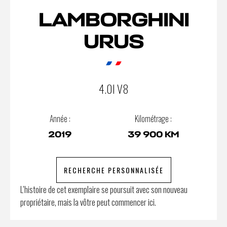
LAMBORGHINI
URUS
4.0I V8
Année :
Kilométrage :
2019
39 900 KM
RECHERCHE PERSONNALISÉE
L’histoire de cet exemplaire se poursuit avec son nouveau
propriétaire, mais la vôtre peut commencer ici.