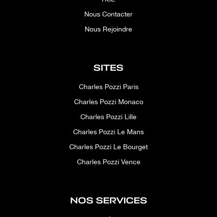
Nous Contacter
Nous Rejoindre
SITES
Charles Pozzi Paris
Charles Pozzi Monaco
Charles Pozzi Lille
Charles Pozzi Le Mans
Charles Pozzi Le Bourget
Charles Pozzi Vence
NOS SERVICES