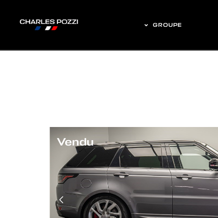
GROUPE
Vendu