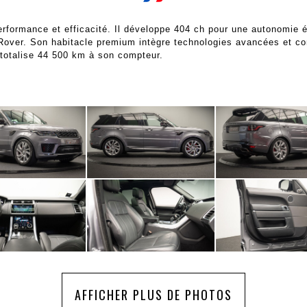
rmance et efficacité. Il développe 404 ch pour une autonomie élect
Rover. Son habitacle premium intègre technologies avancées et con
 totalise 44 500 km à son compteur.
AFFICHER PLUS DE PHOTOS