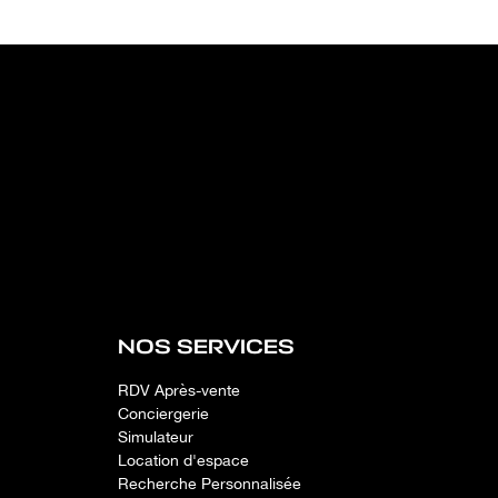
NOS SERVICES
RDV Après-vente
Conciergerie
Simulateur
Location d'espace
Recherche Personnalisée