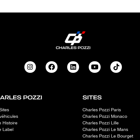
ARLES POZZI
SITES
Sites
Charles Pozzi Paris
véhicules
Charles Pozzi Monaco
e Histoire
Charles Pozzi Lille
e Label
Charles Pozzi Le Mans
Charles Pozzi Le Bourget