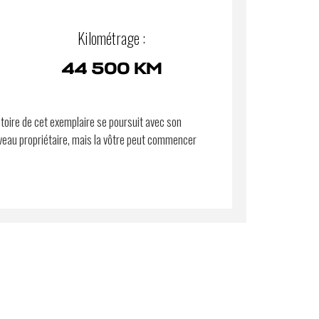
Kilométrage :
44 500 KM
stoire de cet exemplaire se poursuit avec son
eau propriétaire, mais la vôtre peut commencer