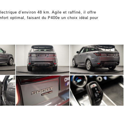
rique d’environ 48 km. Agile et raffiné, il offre
fort optimal, faisant du P400e un choix idéal pour