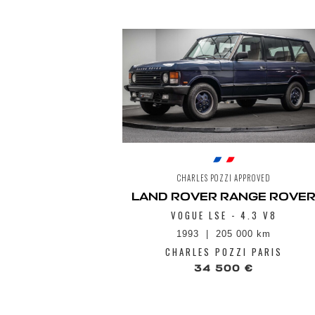
CHARLES POZZI APPROVED
LAND ROVER RANGE ROVE
VOGUE LSE - 4.3 V8
1993
205 000 km
CHARLES POZZI PARIS
34 500 €