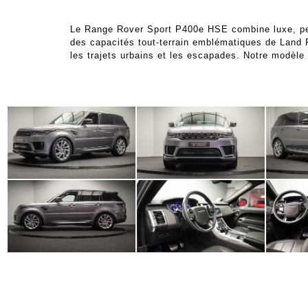
Le Range Rover Sport P400e HSE combine luxe, perfo
des capacités tout-terrain emblématiques de Land 
les trajets urbains et les escapades. Notre modèle