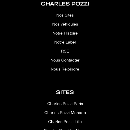
CHARLES POZZI
Nos Sites
Nos véhicules
Notre Histoire
Notre Label
RSE
Nous Contacter
Nous Rejoindre
SITES
Charles Pozzi Paris
Charles Pozzi Monaco
Charles Pozzi Lille