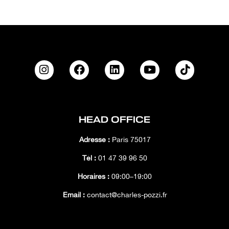
HEAD OFFICE
Adresse :
Paris 75017
Tél :
01 47 39 96 50
Horaires :
09:00–19:00
Email :
contact@charles-pozzi.fr