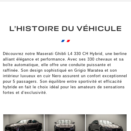
L’HISTOIRE DU VÉHICULE
Découvrez notre Maserati Ghibli L4 330 CH Hybrid, une berline
alliant élégance et performance. Avec ses 330 chevaux et sa
boîte automatique, elle offre une conduite puissante et
raffinée. Son design sophistiqué en Grigio Maratea et son
intérieur luxueux en cuir Nero assurent un confort exceptionnel
pour 5 passagers. Son équilibre entre sportivité et efficacité
hybride en fait le choix idéal pour les amateurs de sensations
fortes et d’exclusivité.