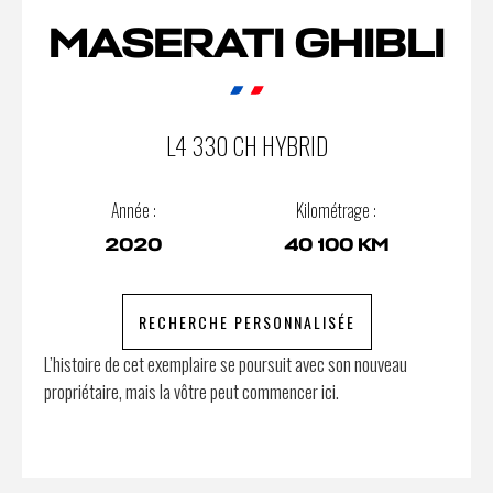
MASERATI GHIBLI
L4 330 CH HYBRID
Année :
Kilométrage :
2020
40 100 KM
RECHERCHE PERSONNALISÉE
L’histoire de cet exemplaire se poursuit avec son nouveau
propriétaire, mais la vôtre peut commencer ici.