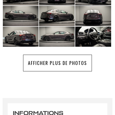
AFFICHER PLUS DE PHOTOS
INFORMATIONS