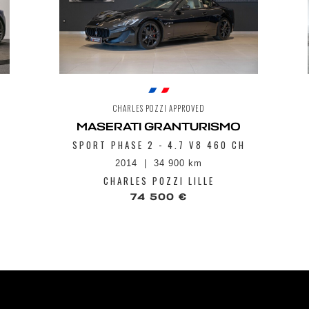
CHARLES POZZI APPROVED
MASERATI GRANTURISMO
SPORT PHASE 2 - 4.7 V8 460 CH
2014
34 900 km
CHARLES POZZI LILLE
74 500 €