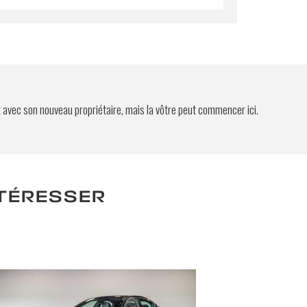
t avec son nouveau propriétaire, mais la vôtre peut commencer ici.
NTÉRESSER