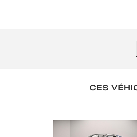
CES VÉHI