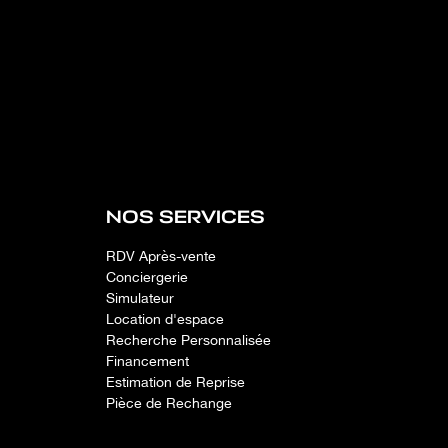
NOS SERVICES
RDV Après-vente
Conciergerie
Simulateur
Location d'espace
Recherche Personnalisée
Financement
Estimation de Reprise
Pièce de Rechange