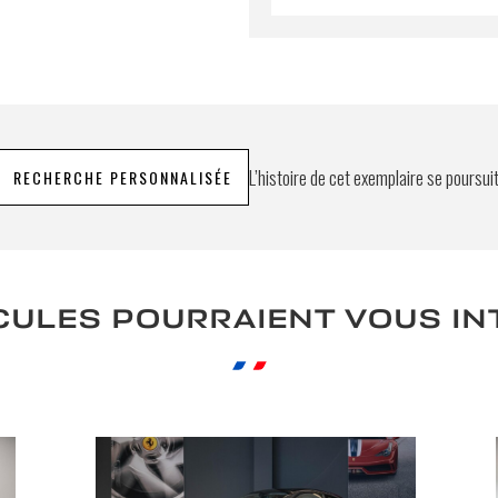
L’histoire de cet exemplaire se poursui
RECHERCHE PERSONNALISÉE
CULES POURRAIENT VOUS I