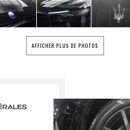
AFFICHER PLUS DE PHOTOS
ÉRALES