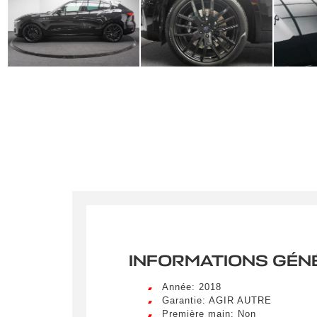
INFORMATIONS GÉN
Année: 2018
Garantie: AGIR AUTRE
Première main: Non