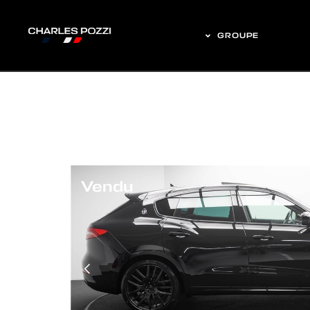
GROUPE
Vendu