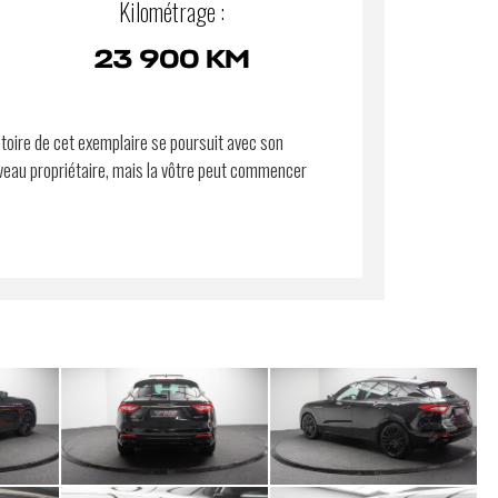
Kilométrage :
23 900 KM
stoire de cet exemplaire se poursuit avec son
eau propriétaire, mais la vôtre peut commencer