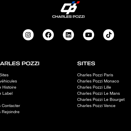
ARLES POZZI
SITES
Sites
Charles Pozzi Paris
véhicules
Charles Pozzi Monaco
e Histoire
Charles Pozzi Lille
e Label
Charles Pozzi Le Mans
Charles Pozzi Le Bourget
 Contacter
Charles Pozzi Vence
 Rejoindre