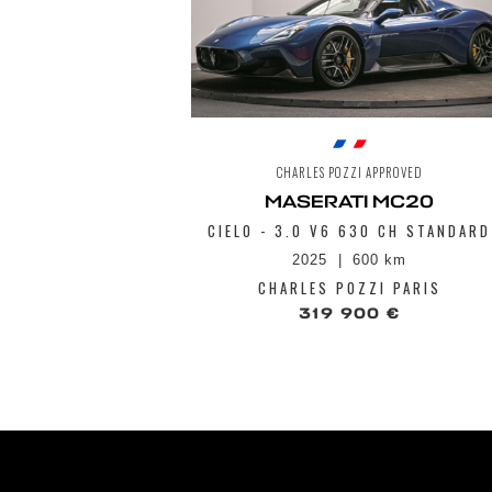
CHARLES POZZI APPROVED
MASERATI MC20
CIELO - 3.0 V6 630 CH STANDARD
2025
600 km
CHARLES POZZI PARIS
319 900 €