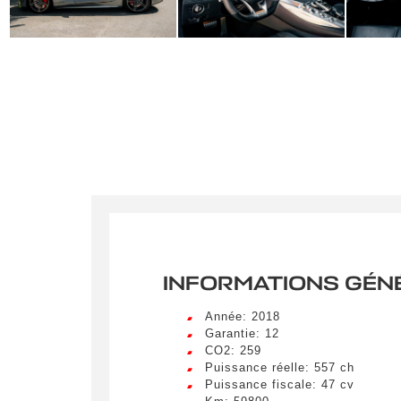
INFORMATIONS GÉN
Année: 2018
Garantie: 12
CO2: 259
Puissance réelle: 557 ch
Puissance fiscale: 47 cv