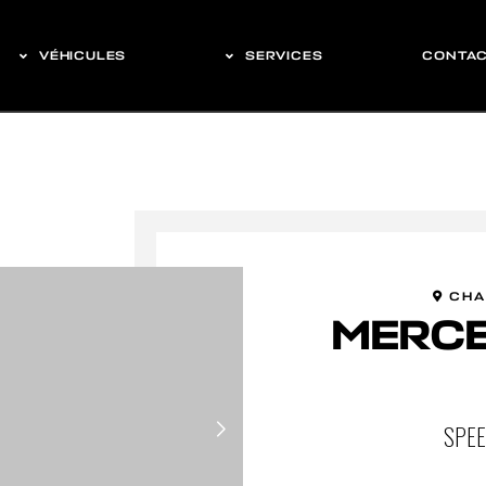
VÉHICULES
SERVICES
CONTA
CHA
MERCE
SPEE