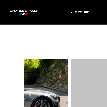
GROUPE