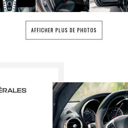
AFFICHER PLUS DE PHOTOS
ÉRALES