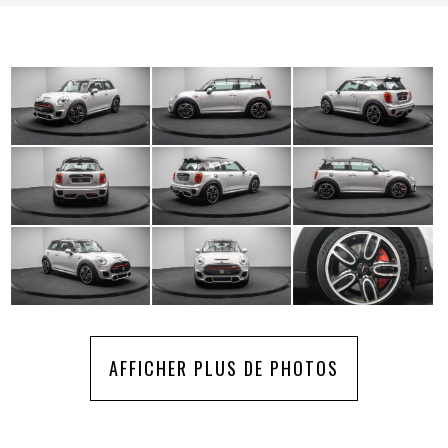
AFFICHER PLUS DE PHOTOS