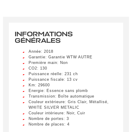
INFORMATIONS
GÉNÉRALES
Année: 2018
Garantie: Garantie WTW AUTRE
Première main: Non
CO2: 130
Puissance réelle: 231 ch
Puissance fiscale: 13 cv
Km: 29600
Energie: Essence sans plomb
Transmission: Boîte automatique
Couleur extérieure: Gris Clair, Métallisé,
WHITE SILVER METALIC
Couleur intérieure: Noir, Cuir
Nombre de portes: 3
Nombre de places: 4