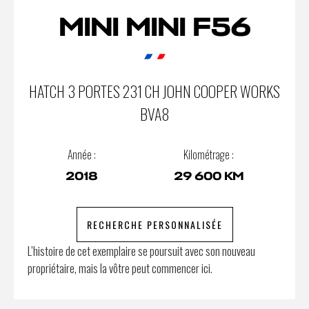
MINI MINI F56
HATCH 3 PORTES 231 CH JOHN COOPER WORKS
BVA8
Année :
Kilométrage :
2018
29 600 KM
RECHERCHE PERSONNALISÉE
L’histoire de cet exemplaire se poursuit avec son nouveau
propriétaire, mais la vôtre peut commencer ici.