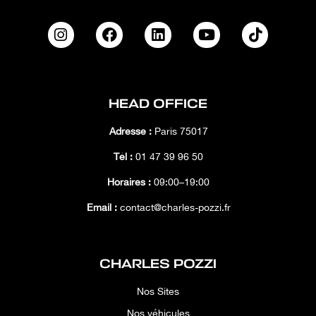
HEAD OFFICE
Adresse :
Paris 75017
Tél :
01 47 39 96 50
Horaires :
09:00–19:00
Email :
contact@charles-pozzi.fr
CHARLES POZZI
Nos Sites
Nos véhicules