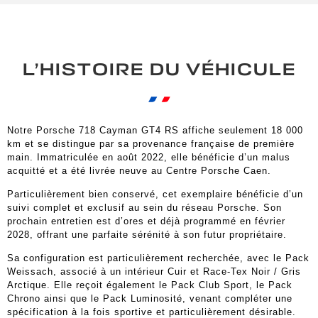
L’HISTOIRE DU VÉHICULE
Notre Porsche 718 Cayman GT4 RS affiche seulement 18 000
km et se distingue par sa provenance française de première
main. Immatriculée en août 2022, elle bénéficie d’un malus
acquitté et a été livrée neuve au Centre Porsche Caen.
Particulièrement bien conservé, cet exemplaire bénéficie d’un
suivi complet et exclusif au sein du réseau Porsche. Son
prochain entretien est d’ores et déjà programmé en février
2028, offrant une parfaite sérénité à son futur propriétaire.
Sa configuration est particulièrement recherchée, avec le Pack
Weissach, associé à un intérieur Cuir et Race-Tex Noir / Gris
Arctique. Elle reçoit également le Pack Club Sport, le Pack
Chrono ainsi que le Pack Luminosité, venant compléter une
spécification à la fois sportive et particulièrement désirable.