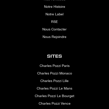
Notre Histoire
Notre Label
RSE
Nous Contacter
Nous Rejoindre
SITES
Charles Pozzi Paris
Charles Pozzi Monaco
Charles Pozzi Lille
Charles Pozzi Le Mans
Charles Pozzi Le Bourget
Charles Pozzi Vence