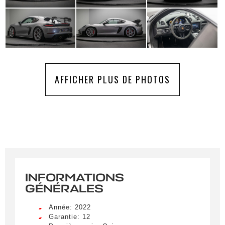
AFFICHER PLUS DE PHOTOS
INFORMATIONS
GÉNÉRALES
Année: 2022
Garantie: 12