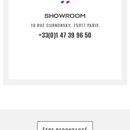
SHOWROOM
10 RUE CURNONSKY, 75017 PARIS
+33(0)1 47 39 96 50