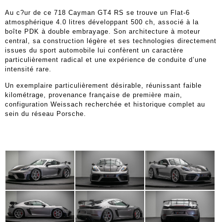
Au c?ur de ce 718 Cayman GT4 RS se trouve un Flat-6
atmosphérique 4.0 litres développant 500 ch, associé à la
boîte PDK à double embrayage. Son architecture à moteur
central, sa construction légère et ses technologies directement
issues du sport automobile lui confèrent un caractère
particulièrement radical et une expérience de conduite d’une
intensité rare.
Un exemplaire particulièrement désirable, réunissant faible
kilométrage, provenance française de première main,
configuration Weissach recherchée et historique complet au
sein du réseau Porsche.