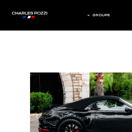
GROUPE