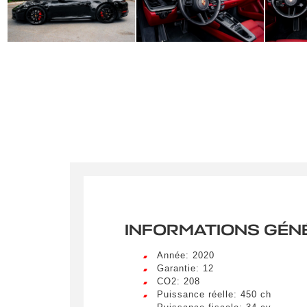
INFORMATIONS GÉN
Année: 2020
Garantie: 12
CO2: 208
Puissance réelle: 450 ch