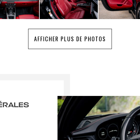
AFFICHER PLUS DE PHOTOS
ÉRALES