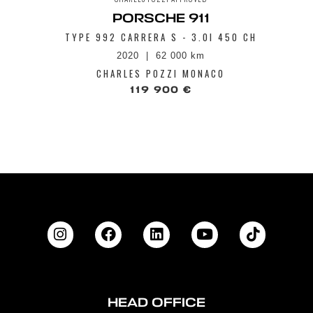
PORSCHE 911
TYPE 992 CARRERA S - 3.0I 450 CH
2020
62 000 km
CHARLES POZZI MONACO
119 900 €
HEAD OFFICE