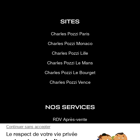
SITES
Charles Pozzi Paris
Charles Pozzi Monaco
Charles Pozzi Lille
Charles Pozzi Le Mans
Charles Pozzi Le Bourget
Charles Pozzi Vence
NOS SERVICES
RDV Après-vente
Conciergerie
Simulateur