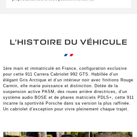
L’HISTOIRE DU VÉHICULE
1ère main et immatriculé en France, configuration exclusive
pour cette 911 Carrera Cabriolet 992 GTS. Habillée d’un
élégant Gris Arctique et d’un intérieur noir avec finitions Rouge
Carmin, elle marie puissance et distinction. Dotée de la
suspension active PASM, des roues arrière directrices, d’un
système audio BOSE et de phares matriciels PDLS+, cette 911
incarne la sportivité Porsche dans sa version la plus raffinée.
Un cabriolet d’exception pour vivre pleinement chaque trajet.