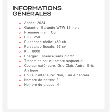
INFORMATIONS
GÉNÉRALES
Année: 2024
Garantie: Garantie WTW 12 mois
Première main: Oui
CO2: 250
Puissance réelle: 480 ch
Puissance fiscale: 37 cv
Km: 8000
Energie: Essence sans plomb
Transmission: Automate sequentiel
Couleur extérieure: Gris Clair, Autre, Gris
Arctique
Couleur intérieure: Noir, Cuir Alcantara
Nombre de portes: 2
Nombre de places: 4
Créer une alerte