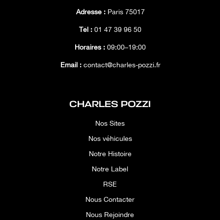
Adresse :
Paris 75017
Tél :
01 47 39 96 50
Horaires :
09:00–19:00
Email :
contact@charles-pozzi.fr
CHARLES POZZI
Nos Sites
Nos véhicules
Notre Histoire
Notre Label
RSE
Nous Contacter
Nous Rejoindre