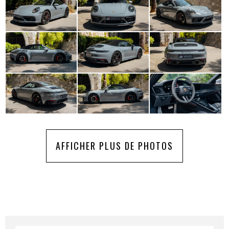
AFFICHER PLUS DE PHOTOS