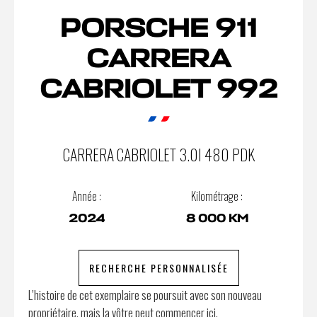
PORSCHE 911
CARRERA
CABRIOLET 992
CARRERA CABRIOLET 3.0I 480 PDK
Année :
Kilométrage :
2024
8 000 KM
RECHERCHE PERSONNALISÉE
L’histoire de cet exemplaire se poursuit avec son nouveau
propriétaire, mais la vôtre peut commencer ici.