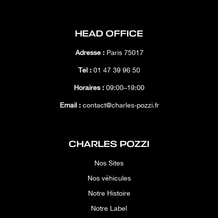
HEAD OFFICE
Adresse :
Paris 75017
Tél :
01 47 39 96 50
Horaires :
09:00–19:00
Email :
contact@charles-pozzi.fr
CHARLES POZZI
Nos Sites
Nos véhicules
Notre Histoire
Notre Label