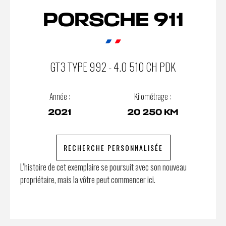
PORSCHE 911
GT3 TYPE 992 - 4.0 510 CH PDK
Année :
Kilométrage :
2021
20 250 KM
RECHERCHE PERSONNALISÉE
L’histoire de cet exemplaire se poursuit avec son nouveau
propriétaire, mais la vôtre peut commencer ici.