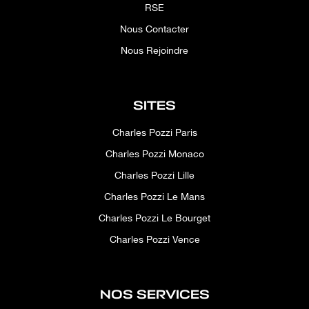
RSE
Nous Contacter
Nous Rejoindre
SITES
Charles Pozzi Paris
Charles Pozzi Monaco
Charles Pozzi Lille
Charles Pozzi Le Mans
Charles Pozzi Le Bourget
Charles Pozzi Vence
NOS SERVICES