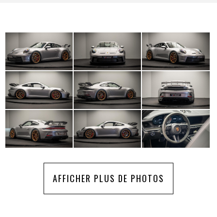
AFFICHER PLUS DE PHOTOS