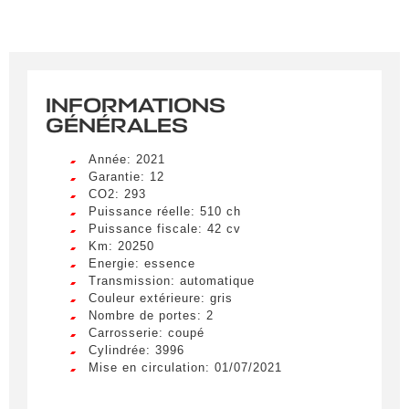
INFORMATIONS
GÉNÉRALES
Année: 2021
Garantie: 12
CO2: 293
Puissance réelle: 510 ch
Puissance fiscale: 42 cv
Km: 20250
Energie: essence
Transmission: automatique
Couleur extérieure: gris
Nombre de portes: 2
Carrosserie: coupé
Cylindrée: 3996
Mise en circulation: 01/07/2021