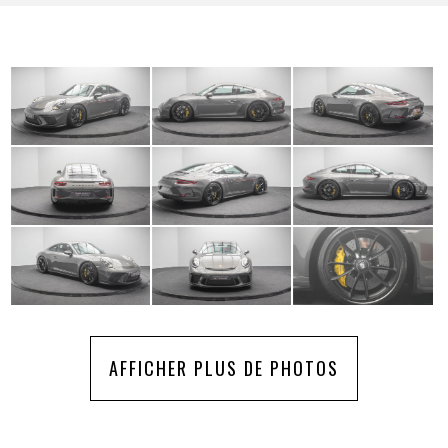
AFFICHER PLUS DE PHOTOS