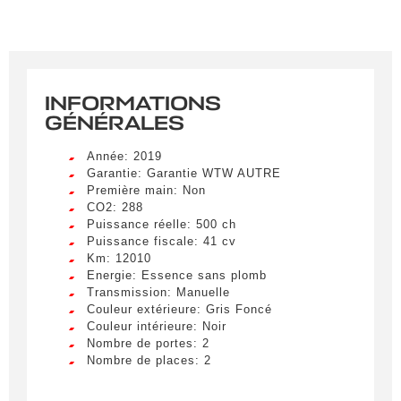
INFORMATIONS
GÉNÉRALES
Année: 2019
Garantie: Garantie WTW AUTRE
Première main: Non
CO2: 288
Puissance réelle: 500 ch
Puissance fiscale: 41 cv
Km: 12010
Energie: Essence sans plomb
Transmission: Manuelle
Couleur extérieure: Gris Foncé
Couleur intérieure: Noir
Nombre de portes: 2
Nombre de places: 2