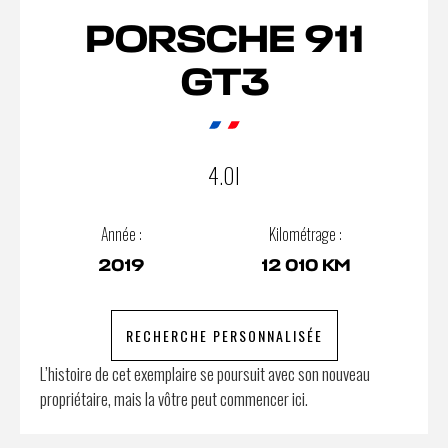
PORSCHE 911
GT3
4.0I
Année :
Kilométrage :
2019
12 010 KM
RECHERCHE PERSONNALISÉE
L’histoire de cet exemplaire se poursuit avec son nouveau
propriétaire, mais la vôtre peut commencer ici.