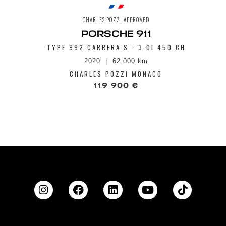
CHARLES POZZI APPROVED
PORSCHE 911
TYPE 992 CARRERA S - 3.0I 450 CH
2020
62 000 km
CHARLES POZZI MONACO
119 900 €