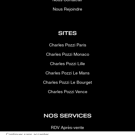
Nous Rejoindre
SITES
Charles Pozzi Paris
Charles Pozzi Monaco
Charles Pozzi Lille
Charles Pozzi Le Mans
Charles Pozzi Le Bourget
Charles Pozzi Vence
NOS SERVICES
RDV Après-vente