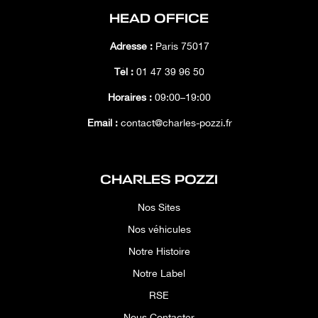
HEAD OFFICE
Adresse :
Paris 75017
Tél :
01 47 39 96 50
Horaires :
09:00–19:00
Email :
contact@charles-pozzi.fr
CHARLES POZZI
Nos Sites
Nos véhicules
Notre Histoire
Notre Label
RSE
Nous Contacter