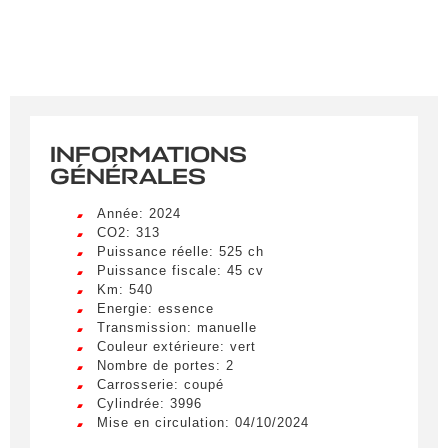
INFORMATIONS
GÉNÉRALES
Année: 2024
CO2: 313
Puissance réelle: 525 ch
Puissance fiscale: 45 cv
Km: 540
Energie: essence
Transmission: manuelle
Couleur extérieure: vert
Nombre de portes: 2
Carrosserie: coupé
Cylindrée: 3996
Mise en circulation: 04/10/2024