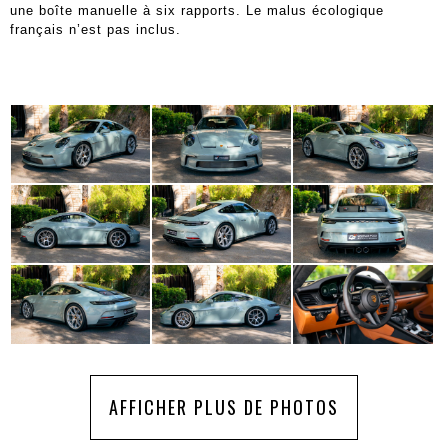
une boîte manuelle à six rapports. Le malus écologique
français n’est pas inclus.
AFFICHER PLUS DE PHOTOS