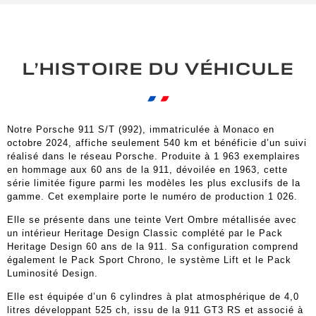
L’HISTOIRE DU VÉHICULE
Notre Porsche 911 S/T (992), immatriculée à Monaco en
octobre 2024, affiche seulement 540 km et bénéficie d’un suivi
réalisé dans le réseau Porsche. Produite à 1 963 exemplaires
en hommage aux 60 ans de la 911, dévoilée en 1963, cette
série limitée figure parmi les modèles les plus exclusifs de la
gamme. Cet exemplaire porte le numéro de production 1 026.
Elle se présente dans une teinte Vert Ombre métallisée avec
un intérieur Heritage Design Classic complété par le Pack
Heritage Design 60 ans de la 911. Sa configuration comprend
également le Pack Sport Chrono, le système Lift et le Pack
Luminosité Design.
Elle est équipée d’un 6 cylindres à plat atmosphérique de 4,0
litres développant 525 ch, issu de la 911 GT3 RS et associé à