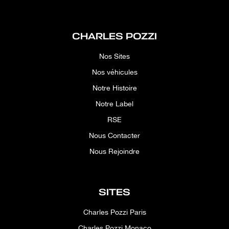
CHARLES POZZI
Nos Sites
Nos véhicules
Notre Histoire
Notre Label
RSE
Nous Contacter
Nous Rejoindre
SITES
Charles Pozzi Paris
Charles Pozzi Monaco