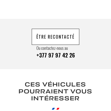
ÊTRE RECONTACTÉ
Ou contactez-nous au
+377 97 97 42 26
CES VÉHICULES
POURRAIENT VOUS
INTÉRESSER