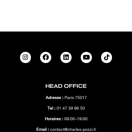
HEAD OFFICE
Adresse :
Paris 75017
Tél :
01 47 39 96 50
Horaires :
09:00–19:00
Email :
contact@charles-pozzi.fr