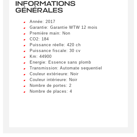
INFORMATIONS
GÉNÉRALES
Année: 2017
Garantie: Garantie WTW 12 mois
Première main: Non
CO2: 184
Puissance réelle: 420 ch
Puissance fiscale: 30 cv
Km: 44900
Energie: Essence sans plomb
Transmission: Automate sequentiel
Couleur extérieure: Noir
Couleur intérieure: Noir
Nombre de portes: 2
Nombre de places: 4
Créer une alerte