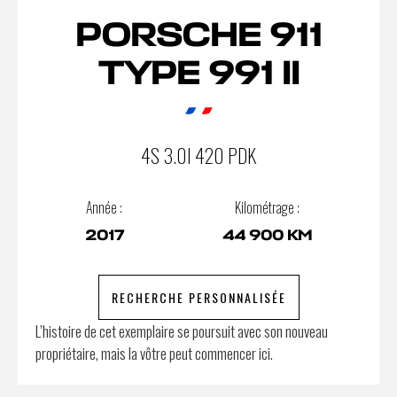
PORSCHE 911
TYPE 991 II
4S 3.0I 420 PDK
Année :
Kilométrage :
2017
44 900 KM
RECHERCHE PERSONNALISÉE
L’histoire de cet exemplaire se poursuit avec son nouveau
propriétaire, mais la vôtre peut commencer ici.