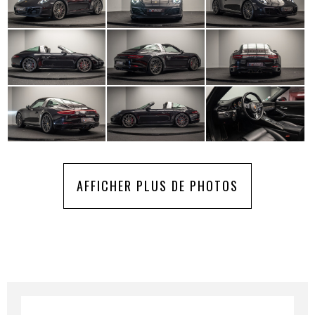
AFFICHER PLUS DE PHOTOS