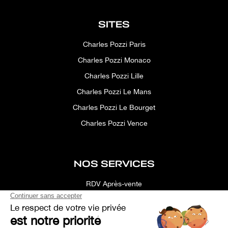
SITES
Charles Pozzi Paris
Charles Pozzi Monaco
Charles Pozzi Lille
Charles Pozzi Le Mans
Charles Pozzi Le Bourget
Charles Pozzi Vence
NOS SERVICES
RDV Après-vente
Conciergerie
Simulateur