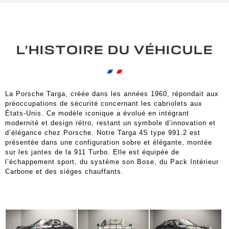
L’HISTOIRE DU VÉHICULE
La Porsche Targa, créée dans les années 1960, répondait aux
préoccupations de sécurité concernant les cabriolets aux
États-Unis. Ce modèle iconique a évolué en intégrant
modernité et design rétro, restant un symbole d’innovation et
d’élégance chez Porsche. Notre Targa 4S type 991.2 est
présentée dans une configuration sobre et élégante, montée
sur les jantes de la 911 Turbo. Elle est équipée de
l’échappement sport, du système son Bose, du Pack Intérieur
Carbone et des sièges chauffants.