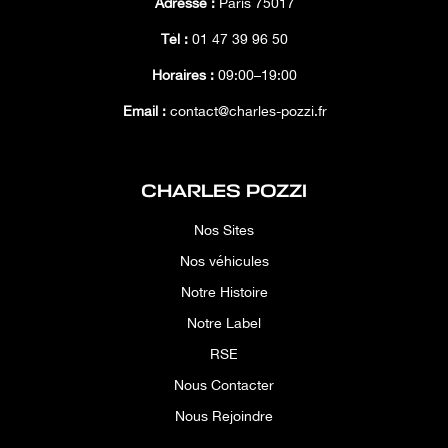
Adresse :
Paris 75017
Tél :
01 47 39 96 50
Horaires :
09:00–19:00
Email :
contact@charles-pozzi.fr
CHARLES POZZI
Nos Sites
Nos véhicules
Notre Histoire
Notre Label
RSE
Nous Contacter
Nous Rejoindre