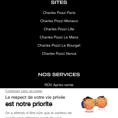
SITES
Charles Pozzi Paris
Charles Pozzi Monaco
Charles Pozzi Lille
Charles Pozzi Le Mans
Charles Pozzi Le Bourget
Charles Pozzi Vence
NOS SERVICES
RDV Après-vente
Conciergerie
Simulateur
Location d'espace
Recherche Personnalisée