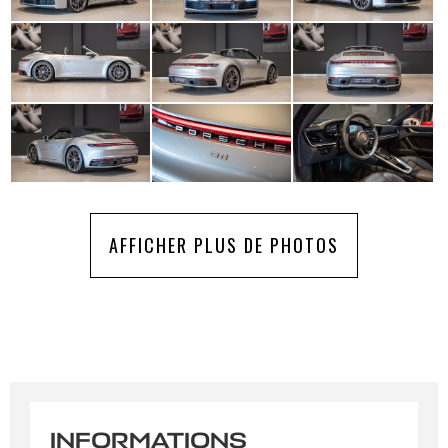
AFFICHER PLUS DE PHOTOS
INFORMATIONS