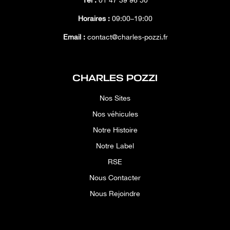
Tél :
01 47 39 96 50
Horaires :
09:00–19:00
Email :
contact@charles-pozzi.fr
CHARLES POZZI
Nos Sites
Nos véhicules
Notre Histoire
Notre Label
RSE
Nous Contacter
Nous Rejoindre