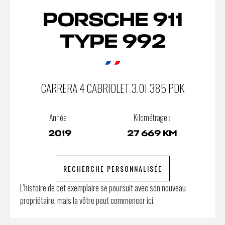
PORSCHE 911
TYPE 992
CARRERA 4 CABRIOLET 3.0I 385 PDK
Année :
Kilométrage :
2019
27 669 KM
RECHERCHE PERSONNALISÉE
L’histoire de cet exemplaire se poursuit avec son nouveau
propriétaire, mais la vôtre peut commencer ici.