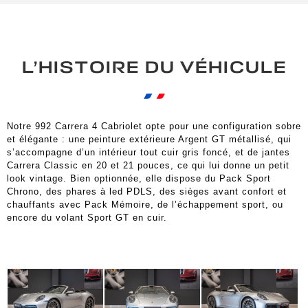
L’HISTOIRE DU VÉHICULE
Notre 992 Carrera 4 Cabriolet opte pour une configuration sobre
et élégante : une peinture extérieure Argent GT métallisé, qui
s’accompagne d’un intérieur tout cuir gris foncé, et de jantes
Carrera Classic en 20 et 21 pouces, ce qui lui donne un petit
look vintage. Bien optionnée, elle dispose du Pack Sport
Chrono, des phares à led PDLS, des sièges avant confort et
chauffants avec Pack Mémoire, de l’échappement sport, ou
encore du volant Sport GT en cuir.