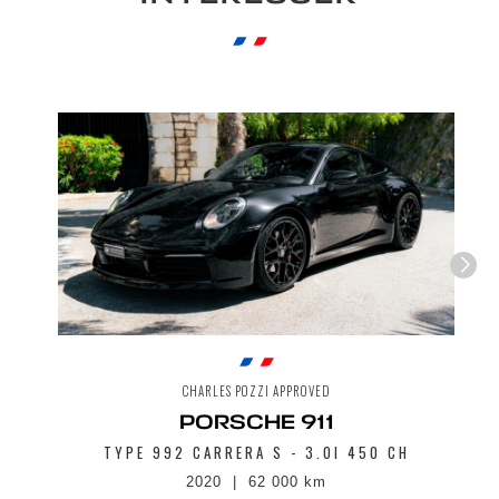
CHARLES POZZI APPROVED
PORSCHE 911
TYPE 992 CARRERA S - 3.0I 450 CH
2020
62 000 km