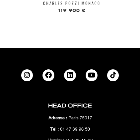
CHARLES POZZI MONACO
119 900 €
HEAD OFFICE
Adresse :
Paris 75017
Tél :
01 47 39 96 50