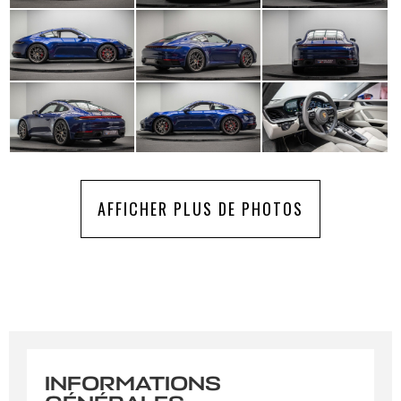
AFFICHER PLUS DE PHOTOS
INFORMATIONS