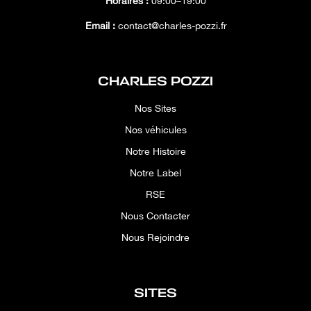
Horaires :
09:00–19:00
Email :
contact@charles-pozzi.fr
CHARLES POZZI
Nos Sites
Nos véhicules
Notre Histoire
Notre Label
RSE
Nous Contacter
Nous Rejoindre
SITES