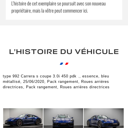
L’histoire de cet exemplaire se poursuit avec son nouveau
propriétaire, mais la vôtre peut commencer ici.
L’HISTOIRE DU VÉHICULE
type 992 Carrera s coupe 3.0i 450 pdk ., essence, bleu
métallisé, 25/06/2020, Pack rangement, Roues arrières
directrices, Pack rangement, Roues arrières directrices