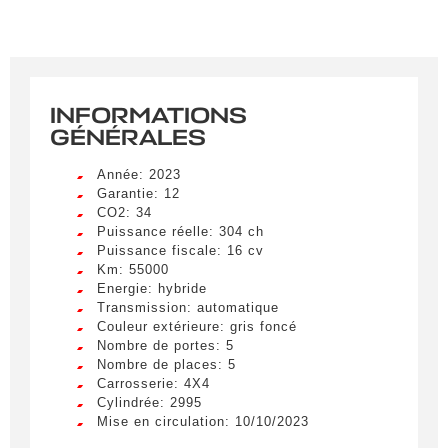
INFORMATIONS
GÉNÉRALES
Année: 2023
Garantie: 12
CO2: 34
Puissance réelle: 304 ch
Puissance fiscale: 16 cv
Km: 55000
Energie: hybride
Transmission: automatique
Couleur extérieure: gris foncé
Nombre de portes: 5
Nombre de places: 5
Carrosserie: 4X4
Cylindrée: 2995
Mise en circulation: 10/10/2023