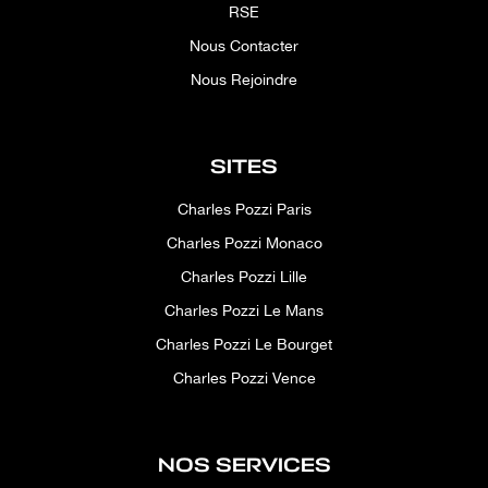
RSE
Nous Contacter
Nous Rejoindre
SITES
Charles Pozzi Paris
Charles Pozzi Monaco
Charles Pozzi Lille
Charles Pozzi Le Mans
Charles Pozzi Le Bourget
Charles Pozzi Vence
NOS SERVICES