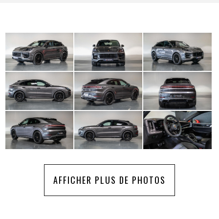
AFFICHER PLUS DE PHOTOS