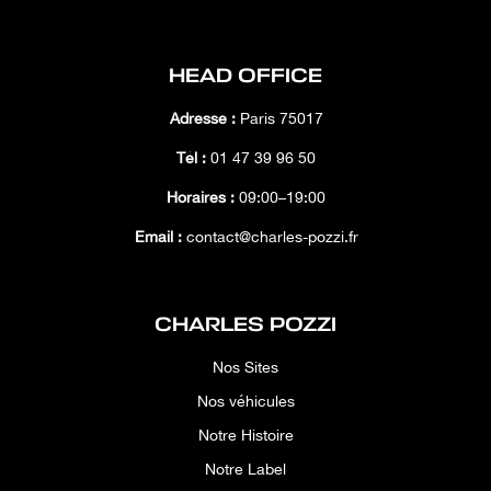
HEAD OFFICE
Adresse :
Paris 75017
Tél :
01 47 39 96 50
Horaires :
09:00–19:00
Email :
contact@charles-pozzi.fr
CHARLES POZZI
Nos Sites
Nos véhicules
Notre Histoire
Notre Label