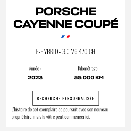
PORSCHE
CAYENNE COUPÉ
E-HYBRID - 3.0 V6 470 CH
Année :
Kilométrage :
2023
55 000 KM
RECHERCHE PERSONNALISÉE
L’histoire de cet exemplaire se poursuit avec son nouveau
propriétaire, mais la vôtre peut commencer ici.