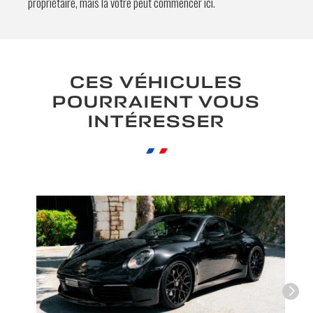
propriétaire, mais la vôtre peut commencer ici.
CES VÉHICULES
POURRAIENT VOUS
INTÉRESSER