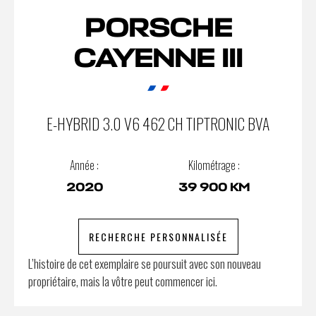
PORSCHE
CAYENNE III
E-HYBRID 3.0 V6 462 CH TIPTRONIC BVA
Année :
Kilométrage :
2020
39 900 KM
RECHERCHE PERSONNALISÉE
L’histoire de cet exemplaire se poursuit avec son nouveau
propriétaire, mais la vôtre peut commencer ici.