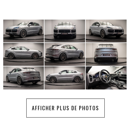
AFFICHER PLUS DE PHOTOS