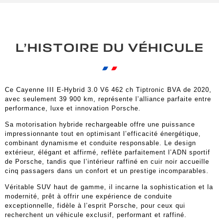
L’HISTOIRE DU VÉHICULE
Ce Cayenne III E-Hybrid 3.0 V6 462 ch Tiptronic BVA de 2020,
avec seulement 39 900 km, représente l’alliance parfaite entre
performance, luxe et innovation Porsche.
Sa motorisation hybride rechargeable offre une puissance
impressionnante tout en optimisant l’efficacité énergétique,
combinant dynamisme et conduite responsable. Le design
extérieur, élégant et affirmé, reflète parfaitement l’ADN sportif
de Porsche, tandis que l’intérieur raffiné en cuir noir accueille
cinq passagers dans un confort et un prestige incomparables.
Véritable SUV haut de gamme, il incarne la sophistication et la
modernité, prêt à offrir une expérience de conduite
exceptionnelle, fidèle à l’esprit Porsche, pour ceux qui
recherchent un véhicule exclusif, performant et raffiné.