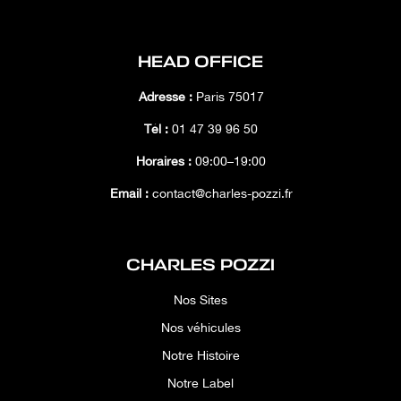
HEAD OFFICE
Adresse :
Paris 75017
Tél :
01 47 39 96 50
Horaires :
09:00–19:00
Email :
contact@charles-pozzi.fr
CHARLES POZZI
Nos Sites
Nos véhicules
Notre Histoire
Notre Label