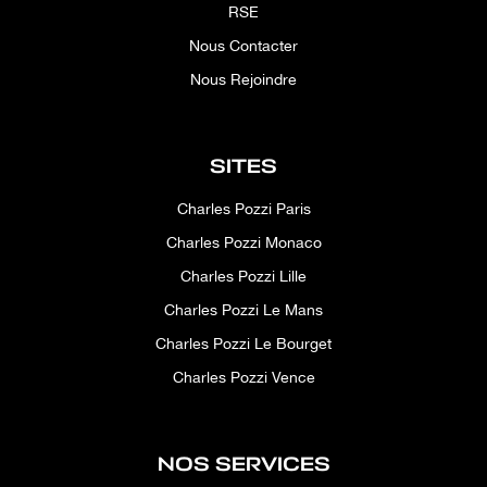
RSE
Nous Contacter
Nous Rejoindre
SITES
Charles Pozzi Paris
Charles Pozzi Monaco
Charles Pozzi Lille
Charles Pozzi Le Mans
Charles Pozzi Le Bourget
Charles Pozzi Vence
NOS SERVICES