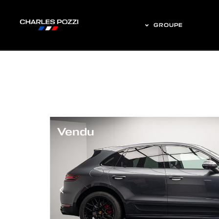
GROUPE
Vendu