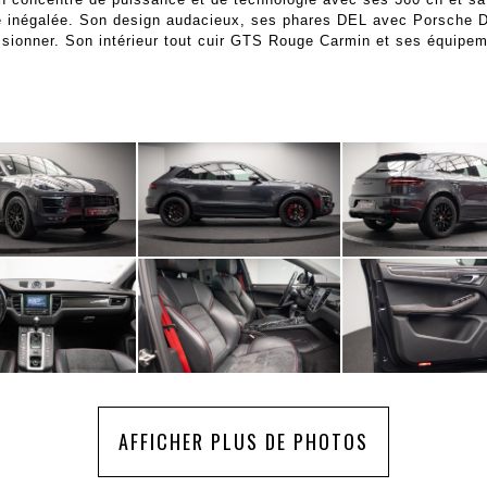
ite inégalée. Son design audacieux, ses phares DEL avec Porsch
ionner. Son intérieur tout cuir GTS Rouge Carmin et ses équipem
AFFICHER PLUS DE PHOTOS