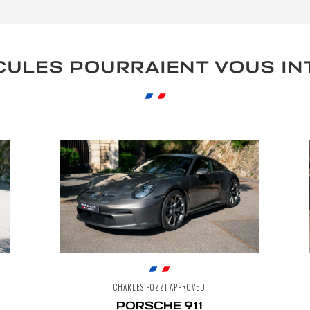
CULES POURRAIENT VOUS I
CHARLES POZZI APPROVED
PORSCHE 911