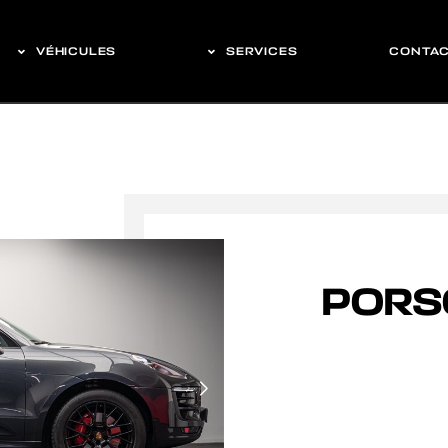
VÉHICULES
SERVICES
CONTA
PORS