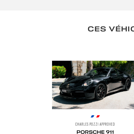
CES VÉHI
CHARLES POZZI APPROVED
PORSCHE 911