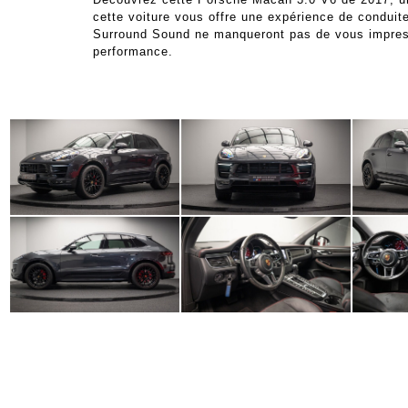
cette voiture vous offre une expérience de condu
Surround Sound ne manqueront pas de vous impress
performance.