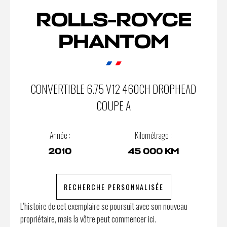
ROLLS-ROYCE
PHANTOM
CONVERTIBLE 6.75 V12 460CH DROPHEAD
COUPE A
Année :
Kilométrage :
2010
45 000 KM
RECHERCHE PERSONNALISÉE
L’histoire de cet exemplaire se poursuit avec son nouveau
propriétaire, mais la vôtre peut commencer ici.