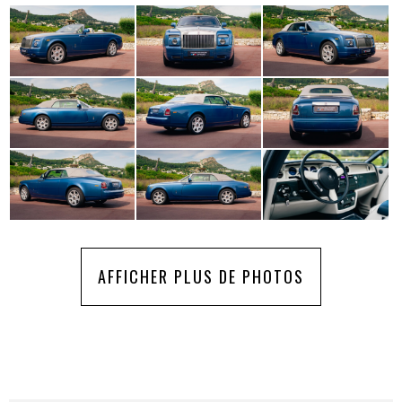
AFFICHER PLUS DE PHOTOS