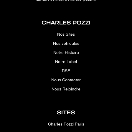
CHARLES POZZI
Nos Sites
Nos véhicules
Notre Histoire
Notre Label
RSE
Nous Contacter
Nous Rejoindre
SITES
Charles Pozzi Paris