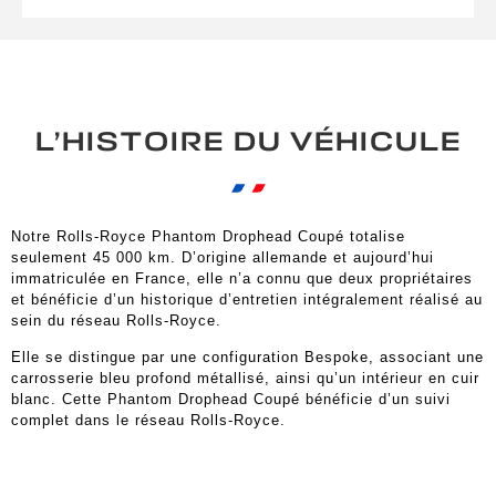
L’HISTOIRE DU VÉHICULE
Notre Rolls-Royce Phantom Drophead Coupé totalise
seulement 45 000 km. D’origine allemande et aujourd’hui
immatriculée en France, elle n’a connu que deux propriétaires
et bénéficie d’un historique d’entretien intégralement réalisé au
sein du réseau Rolls-Royce.
Elle se distingue par une configuration Bespoke, associant une
carrosserie bleu profond métallisé, ainsi qu’un intérieur en cuir
blanc. Cette Phantom Drophead Coupé bénéficie d’un suivi
complet dans le réseau Rolls-Royce.