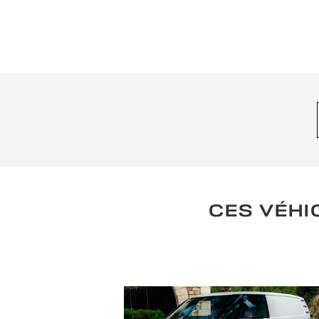
CES VÉHI