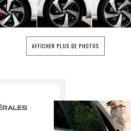
AFFICHER PLUS DE PHOTOS
ÉRALES