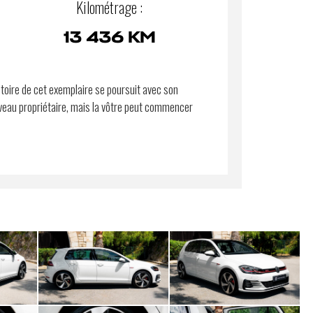
Kilométrage :
13 436 KM
stoire de cet exemplaire se poursuit avec son
eau propriétaire, mais la vôtre peut commencer