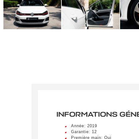
INFORMATIONS GÉN
Année: 2019
Garantie: 12
Première main: Oui