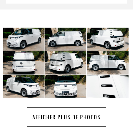
AFFICHER PLUS DE PHOTOS