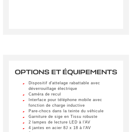
OPTIONS ET ÉQUIPEMENTS
Dispositif d'attelage rabattable avec
déverrouillage électrique
Caméra de recul
Interface pour téléphone mobile avec
fonction de charge inductive
Pare-chocs dans la teinte du véhicule
Garniture de sige en Tissu robuste
2 lampes de lecture LED à l'AV
4 jantes en acier 8J x 18 à l'AV