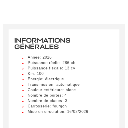
INFORMATIONS
GÉNÉRALES
Année: 2026
Puissance réelle: 286 ch
Puissance fiscale: 13 cv
Km: 100
Energie: électrique
Transmission: automatique
Couleur extérieure: blanc
Nombre de portes: 4
Nombre de places: 3
Carrosserie: fourgon
Mise en circulation: 16/02/2026