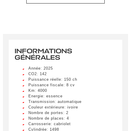
INFORMATIONS
GÉNÉRALES
Année: 2025
CO2: 142
Puissance réelle: 150 ch
Puissance fiscale: 8 cv
Km: 4000
Energie: essence
Transmission: automatique
Couleur extérieure: ivoire
Nombre de portes: 2
Nombre de places: 4
Carrosserie: cabriolet
Cylindrée: 1498