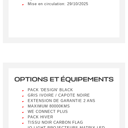
Mise en circulation: 29/10/2025
OPTIONS ET ÉQUIPEMENTS
PACK 'DESIGN' BLACK
GRIS IVOIRE / CAPOTE NOIRE
EXTENSION DE GARANTIE 2 ANS
MAXIMUM 80000KMS
WE CONNECT PLUS
PACK HIVER
TISSU NOIR CARBON FLAG
IQ LIGHT PROJECTEURS MATRIX LED