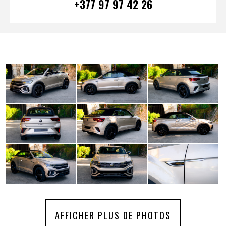
+377 97 97 42 26
AFFICHER PLUS DE PHOTOS