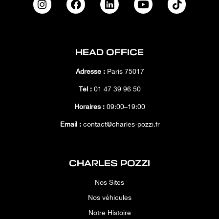
HEAD OFFICE
Adresse :
Paris 75017
Tél :
01 47 39 96 50
Horaires :
09:00–19:00
Email :
contact@charles-pozzi.fr
CHARLES POZZI
Nos Sites
Nos véhicules
Notre Histoire