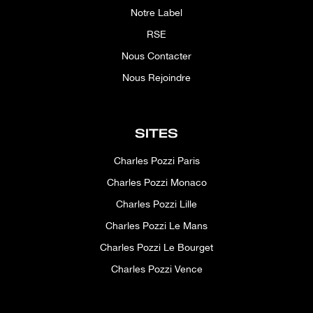
Notre Label
RSE
Nous Contacter
Nous Rejoindre
SITES
Charles Pozzi Paris
Charles Pozzi Monaco
Charles Pozzi Lille
Charles Pozzi Le Mans
Charles Pozzi Le Bourget
Charles Pozzi Vence