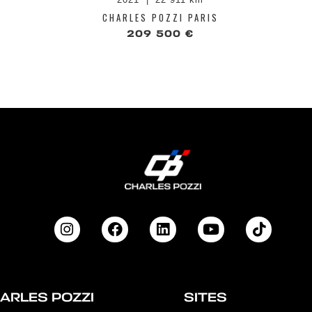
CHARLES POZZI PARIS
209 500 €
ARLES POZZI
SITES