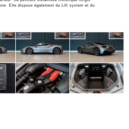
one. Elle dispose également du Lift system et du