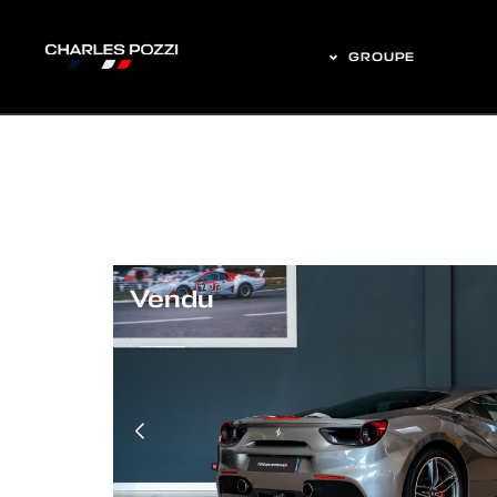
GROUPE
Vendu