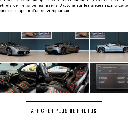
riers de freins ou les inserts Daytona sur les sièges racing Carb
ance et dispose d’un suivi rigoureux.
AFFICHER PLUS DE PHOTOS