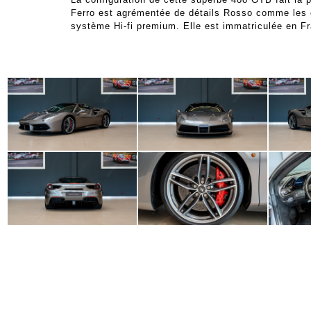
Ferro est agrémentée de détails Rosso comme les ét
système Hi-fi premium. Elle est immatriculée en Fr