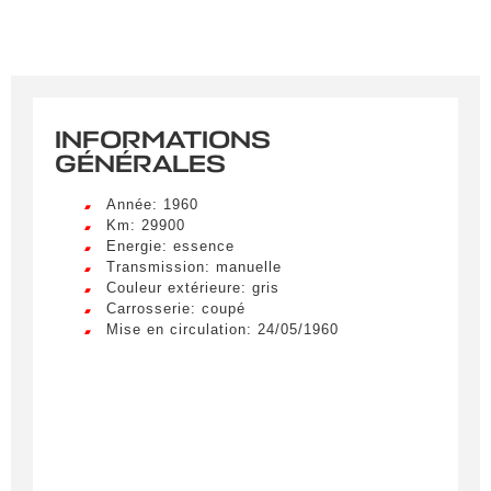
INFORMATIONS
GÉNÉRALES
Année: 1960
Km: 29900
Energie: essence
Transmission: manuelle
Couleur extérieure: gris
Carrosserie: coupé
Mise en circulation: 24/05/1960