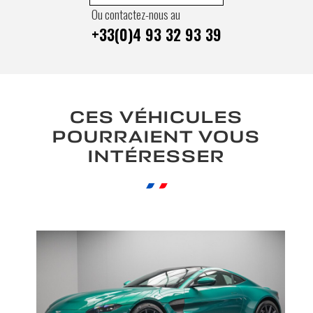
Ou contactez-nous au
+33(0)4 93 32 93 39
CES VÉHICULES
POURRAIENT VOUS
INTÉRESSER