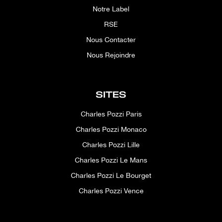
Notre Label
RSE
Nous Contacter
Nous Rejoindre
SITES
Charles Pozzi Paris
Charles Pozzi Monaco
Charles Pozzi Lille
Charles Pozzi Le Mans
Charles Pozzi Le Bourget
Charles Pozzi Vence