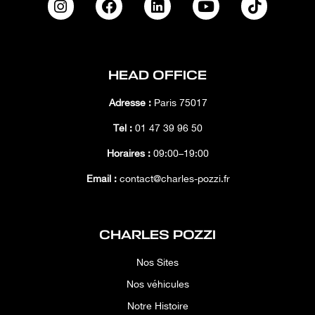
HEAD OFFICE
Adresse :
Paris 75017
Tél :
01 47 39 96 50
Horaires :
09:00–19:00
Email :
contact@charles-pozzi.fr
CHARLES POZZI
Nos Sites
Nos véhicules
Notre Histoire