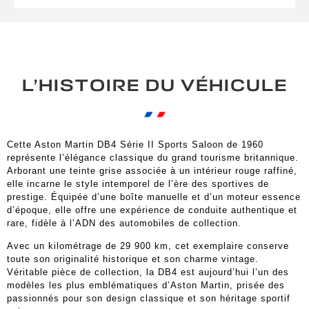
L’HISTOIRE DU VÉHICULE
Cette Aston Martin DB4 Série II Sports Saloon de 1960
représente l’élégance classique du grand tourisme britannique.
Arborant une teinte grise associée à un intérieur rouge raffiné,
elle incarne le style intemporel de l’ère des sportives de
prestige. Équipée d’une boîte manuelle et d’un moteur essence
d’époque, elle offre une expérience de conduite authentique et
rare, fidèle à l’ADN des automobiles de collection.
Avec un kilométrage de 29 900 km, cet exemplaire conserve
toute son originalité historique et son charme vintage.
Véritable pièce de collection, la DB4 est aujourd’hui l’un des
modèles les plus emblématiques d’Aston Martin, prisée des
passionnés pour son design classique et son héritage sportif