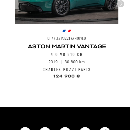
CHARLES POZZI APPROVED
ASTON MARTIN VANTAGE
4.0 V8 510 CH
2019
30 800 km
CHARLES POZZI PARIS
124 900 €