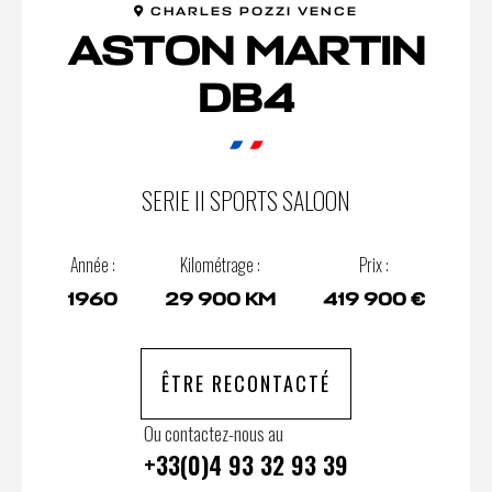
CHARLES POZZI VENCE
ASTON MARTIN
DB4
SERIE II SPORTS SALOON
Année :
Kilométrage :
Prix :
1960
29 900 KM
419 900 €
ÊTRE RECONTACTÉ
Ou contactez-nous au
+33(0)4 93 32 93 39