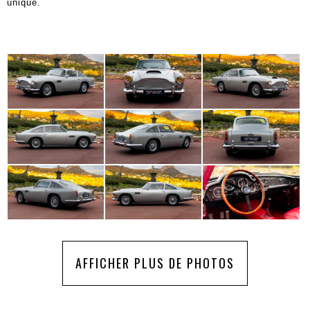
unique.
AFFICHER PLUS DE PHOTOS