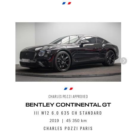
CHARLES POZZI APPROVED
BENTLEY CONTINENTAL GT
III W12 6.0 635 CH STANDARD
2019
45 350 km
CHARLES POZZI PARIS