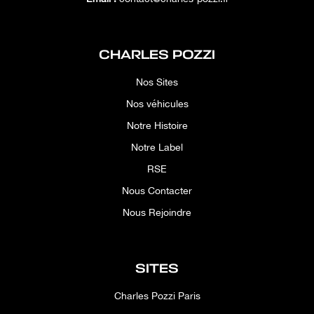
CHARLES POZZI
Nos Sites
Nos véhicules
Notre Histoire
Notre Label
RSE
Nous Contacter
Nous Rejoindre
SITES
Charles Pozzi Paris