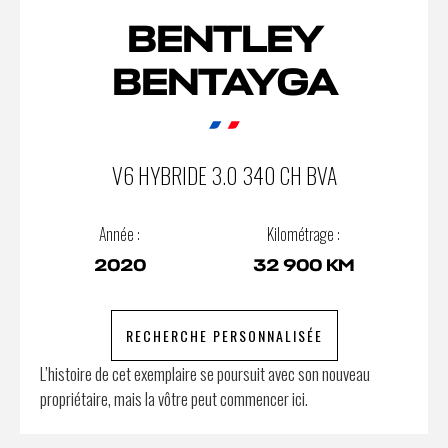
BENTLEY
BENTAYGA
V6 HYBRIDE 3.0 340 CH BVA
Année :
Kilométrage :
2020
32 900 KM
RECHERCHE PERSONNALISÉE
L’histoire de cet exemplaire se poursuit avec son nouveau
propriétaire, mais la vôtre peut commencer ici.