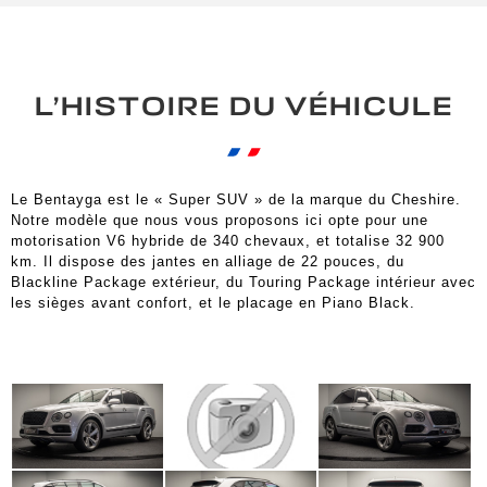
L’HISTOIRE DU VÉHICULE
Le Bentayga est le « Super SUV » de la marque du Cheshire.
Notre modèle que nous vous proposons ici opte pour une
motorisation V6 hybride de 340 chevaux, et totalise 32 900
km. Il dispose des jantes en alliage de 22 pouces, du
Blackline Package extérieur, du Touring Package intérieur avec
les sièges avant confort, et le placage en Piano Black.