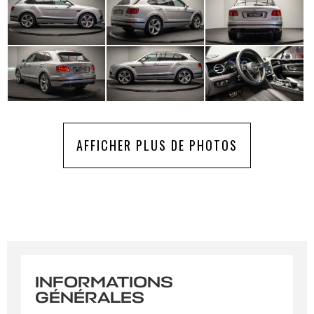
AFFICHER PLUS DE PHOTOS
INFORMATIONS
GÉNÉRALES