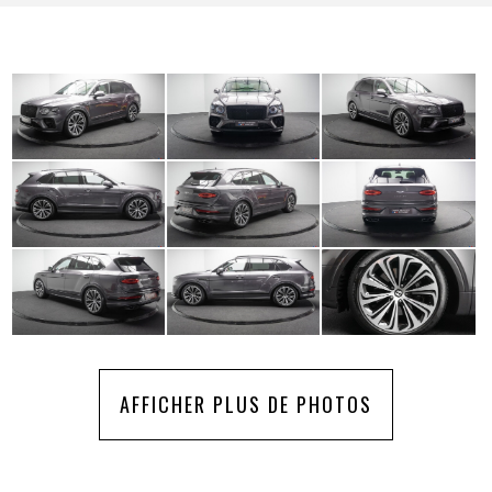
AFFICHER PLUS DE PHOTOS