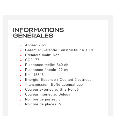
INFORMATIONS
GÉNÉRALES
Année: 2021
Garantie: Garantie Constructeur AUTRE
Première main: Non
CO2: 77
Puissance réelle: 340 ch
Puissance fiscale: 22 cv
Km: 15545
Energie: Essence / Courant électrique
Transmission: Boîte automatique
Couleur extérieure: Gris Foncé
Couleur intérieure: Beluga
Nombre de portes: 5
Nombre de places: 5