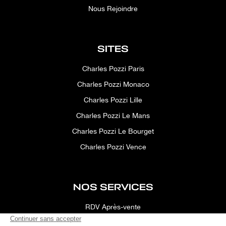
Nous Rejoindre
SITES
Charles Pozzi Paris
Charles Pozzi Monaco
Charles Pozzi Lille
Charles Pozzi Le Mans
Charles Pozzi Le Bourget
Charles Pozzi Vence
NOS SERVICES
RDV Après-vente
Conciergerie