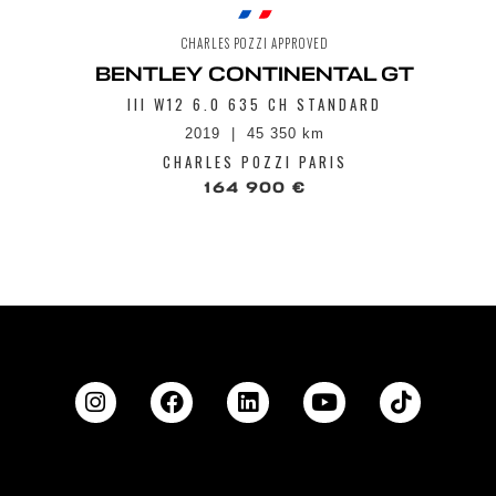
CHARLES POZZI APPROVED
BENTLEY CONTINENTAL GT
III W12 6.0 635 CH STANDARD
2019
45 350 km
CHARLES POZZI PARIS
164 900 €