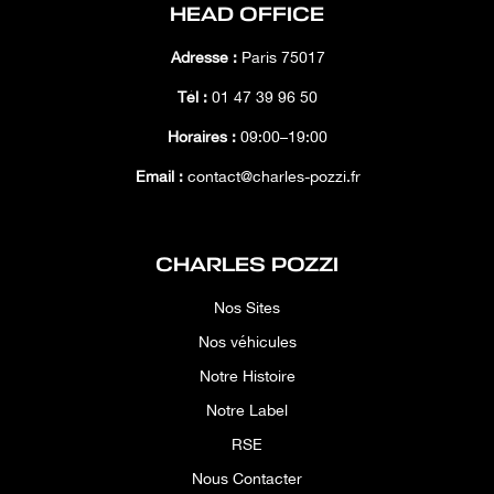
HEAD OFFICE
Adresse :
Paris 75017
Tél :
01 47 39 96 50
Horaires :
09:00–19:00
Email :
contact@charles-pozzi.fr
CHARLES POZZI
Nos Sites
Nos véhicules
Notre Histoire
Notre Label
RSE
Nous Contacter