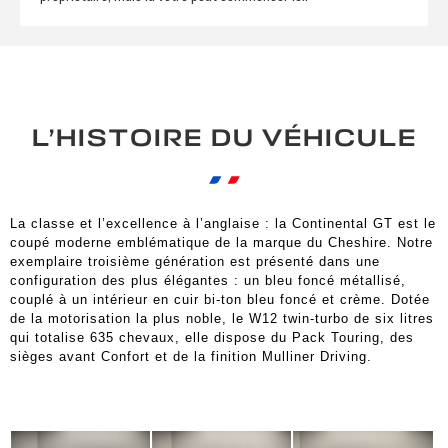
L’HISTOIRE DU VÉHICULE
La classe et l’excellence à l’anglaise : la Continental GT est le
coupé moderne emblématique de la marque du Cheshire. Notre
exemplaire troisième génération est présenté dans une
configuration des plus élégantes : un bleu foncé métallisé,
couplé à un intérieur en cuir bi-ton bleu foncé et crème. Dotée
de la motorisation la plus noble, le W12 twin-turbo de six litres
qui totalise 635 chevaux, elle dispose du Pack Touring, des
sièges avant Confort et de la finition Mulliner Driving.