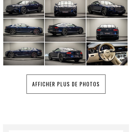
AFFICHER PLUS DE PHOTOS