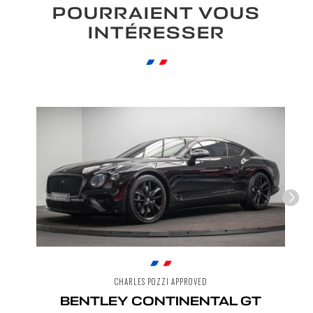
POURRAIENT VOUS
INTÉRESSER
CHARLES POZZI APPROVED
BENTLEY CONTINENTAL GT