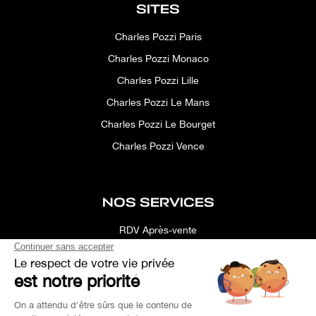
SITES
Charles Pozzi Paris
Charles Pozzi Monaco
Charles Pozzi Lille
Charles Pozzi Le Mans
Charles Pozzi Le Bourget
Charles Pozzi Vence
NOS SERVICES
RDV Après-vente
Conciergerie
Simulateur
Location d'espace