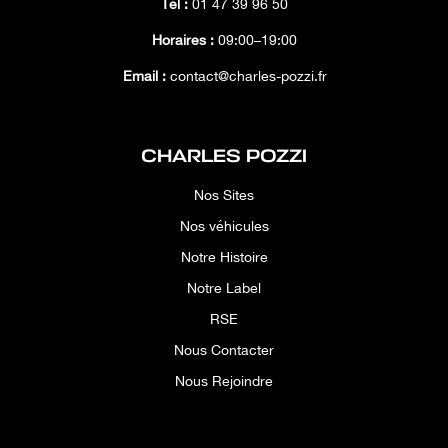
Tél :
01 47 39 96 50
Horaires :
09:00–19:00
Email :
contact@charles-pozzi.fr
CHARLES POZZI
Nos Sites
Nos véhicules
Notre Histoire
Notre Label
RSE
Nous Contacter
Nous Rejoindre